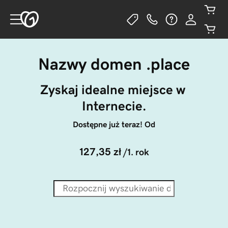
Nazwy domen .place
Zyskaj idealne miejsce w 
Internecie.
Dostępne już teraz! Od
127,35 zł
/1. rok