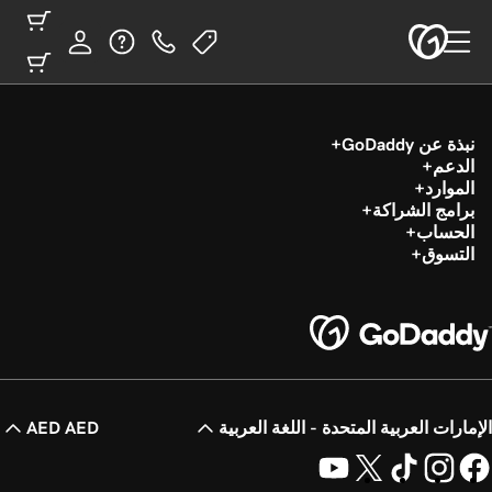
نبذة عن GoDaddy
الدعم
الموارد
برامج الشراكة
الحساب
التسوق
الإمارات العربية المتحدة - اللغة العربية
AED AED