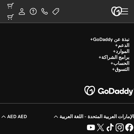
نبذة عن GoDaddy
الدعم
الموارد
برامج الشراكة
الحساب
التسوق
الإمارات العربية المتحدة - اللغة العربية
AED AED