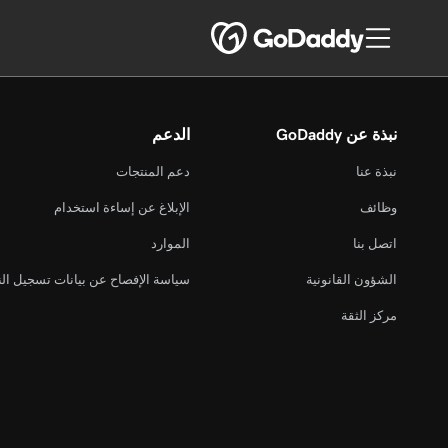
نبذة عن GoDaddy
الدعم
نبذة عنا
دعم المنتجات
وظائف
الإبلاغ عن إساءة استخدام
اتصل بنا
الموارد
الشؤون القانونية
سياسة الإفصاح عن بيانات تسجيل ال
مركز الثقة