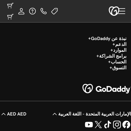
نبذة عن GoDaddy
الدعم
الموارد
برامج الشراكة
الحساب
التسوق
الإمارات العربية المتحدة - اللغة العربية
AED AED