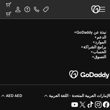
نبذة عن GoDaddy
الدعم
الموارد
برامج الشراكة
الحساب
التسوق
الإمارات العربية المتحدة - اللغة العربية
AED AED