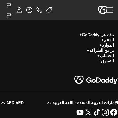
نبذة عن GoDaddy
الدعم
الموارد
برامج الشراكة
الحساب
التسوق
الإمارات العربية المتحدة - اللغة العربية
AED AED