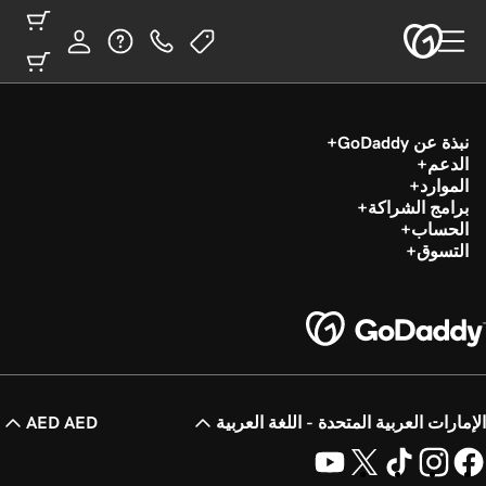
نبذة عن GoDaddy
الدعم
الموارد
برامج الشراكة
الحساب
التسوق
الإمارات العربية المتحدة - اللغة العربية
AED AED