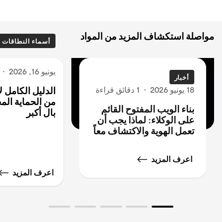
مواصلة استكشاف المزيد من المواد
أسماء النطاقات
يونيو 16, 2026
·
أخبار
18 يونيو 2026
·
1 دقائق قراءة
الدليل الكامل 
من الحماية المج
بناء الويب المفتوح القائم
بال أكبر
على الوكلاء: لماذا يجب أن
تعمل الهوية والاكتشاف معاً
اعرف المزيد
اعرف المزيد