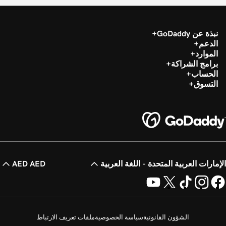
نبذة عن GoDaddy
الدعم
الموارد
برامج الشراكة
الحساب
التسوق
الإمارات العربية المتحدة - اللغة العربية
AED AED
الشؤون القانونية
سياسة الخصوصية
ملفات تعريف الارتباط