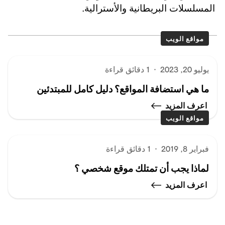
المسلسلات البريطانية والأسترالية.
مواقع الويب
يوليو 20, 2023
·
1 دقائق قراءة
ما هي استضافة المواقع؟ دليل كامل للمبتدئين
اعرف المزيد
مواقع الويب
فبراير 8, 2019
·
1 دقائق قراءة
لماذا يجب أن تمتلك موقع شخصي ؟
اعرف المزيد