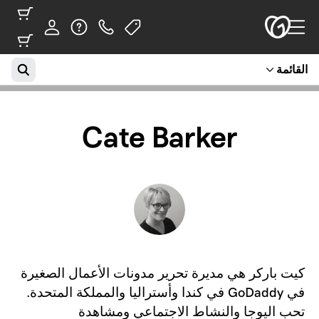
القائمة
Cate Barker
كيت باركر هي مديرة تحرير مدونات الأعمال الصغيرة
في GoDaddy في كندا وأستراليا والمملكة المتحدة.
تحب اليوجا والنشاط الاجتماعي ومشاهدة