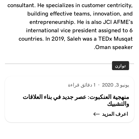
consultant. He specializes in customer centricity,
building effective teams, innovation, and
entrepreneurship. He is also JCI AFME’s
international vice president assigned to 6
countries. In 2019, Saleh was a TEDx Musqat
Oman speaker.
توازن
يونيو 3, 2020
·
1 دقائق قراءة
منهجية العنكبوت: عصر جديد في بناء العلاقات
والتشبيك
اعرف المزيد