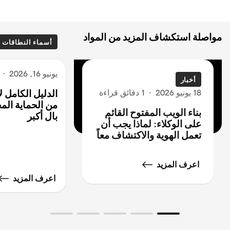
مواصلة استكشاف المزيد من المواد
أسماء النطاقات
يونيو 16, 2026
·
أخبار
18 يونيو 2026
·
1 دقائق قراءة
الدليل الكامل 
من الحماية المج
بناء الويب المفتوح القائم
بال أكبر
على الوكلاء: لماذا يجب أن
تعمل الهوية والاكتشاف معاً
اعرف المزيد
اعرف المزيد