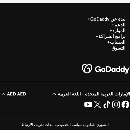
نبذة عن GoDaddy
الدعم
الموارد
برامج الشراكة
الحساب
التسوق
الإمارات العربية المتحدة - اللغة العربية
AED AED
الشؤون القانونية
سياسة الخصوصية
ملفات تعريف الارتباط