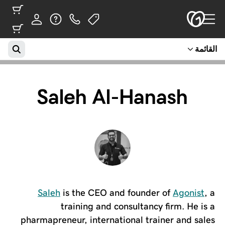
القائمة
Saleh Al-Hanash
Saleh
is the CEO and founder of
Agonist
, a
training and consultancy firm. He is a
pharmapreneur, international trainer and sales