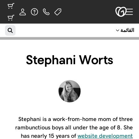
القائمة
Stephani Worts
Stephani is a work-from-home mom of three
rambunctious boys all under the age of 8. She
has nearly 15 years of
website development