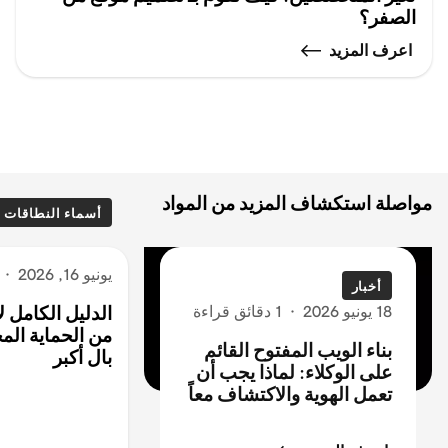
الصفر؟
اعرف المزيد
مواصلة استكشاف المزيد من المواد
أسماء النطاقات
يونيو 16, 2026
·
أخبار
18 يونيو 2026
·
1 دقائق قراءة
الدليل الكامل 
من الحماية المج
بناء الويب المفتوح القائم
بال أكبر
على الوكلاء: لماذا يجب أن
تعمل الهوية والاكتشاف معاً