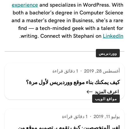
experience
and specializes in WordPress. With
both a bachelor’s degree in Computer Science
and a master’s degree in Business, she’s a rare
find — a tech-minded geek with a talent for
.
writing. Connect with Stephani on
LinkedIn
ووردبريس
أغسطس 28, 2019
·
1 دقائق قراءة
كيف يمكنك بناء موقع ووردبريس لأول مرة؟
اعرف المزيد
مواقع الويب
يوليو 11, 2019
·
1 دقائق قراءة
لغير المتخصصين: كيف تقوم بـ تصميم موقع من