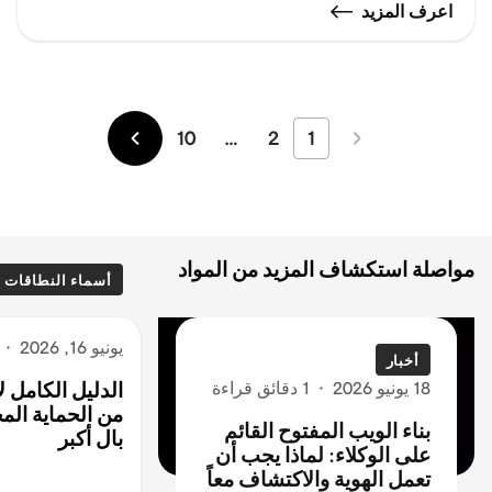
اعرف المزيد
10
…
2
1
الأحدث
الأقدم
مواصلة استكشاف المزيد من المواد
أسماء النطاقات
يونيو 16, 2026
·
أخبار
18 يونيو 2026
·
1 دقائق قراءة
الدليل الكامل 
من الحماية المج
بناء الويب المفتوح القائم
بال أكبر
على الوكلاء: لماذا يجب أن
تعمل الهوية والاكتشاف معاً