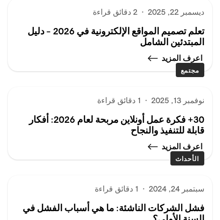
ديسمبر 22, 2025
·
2 دقائق قراءة
تعلم تصميم المواقع الإلكترونية في 2026 – دليل
المبتدئين الشامل
اعرف المزيد
مجتمع
نوفمبر 13, 2025
·
1 دقائق قراءة
30+ فكرة عمل أونلاين مربحة لعام 2026: أفكار
قابلة للتنفيذ والنجاح
اعرف المزيد
الأحداث
سبتمبر 24, 2024
·
1 دقائق قراءة
فشل الشركات الناشئة: ما هي أسباب الفشل في
السنة الأولى؟