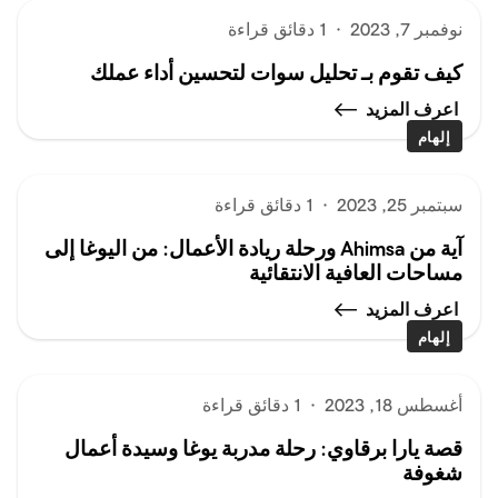
نوفمبر 7, 2023
·
1 دقائق قراءة
كيف تقوم بـ تحليل سوات لتحسين أداء عملك
اعرف المزيد
إلهام
سبتمبر 25, 2023
·
1 دقائق قراءة
آية من Ahimsa ورحلة ريادة الأعمال: من اليوغا إلى
مساحات العافية الانتقائية
اعرف المزيد
إلهام
أغسطس 18, 2023
·
1 دقائق قراءة
قصة يارا برقاوي: رحلة مدربة يوغا وسيدة أعمال
شغوفة