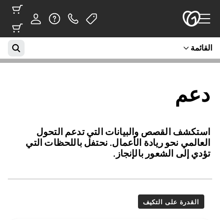
القائمة
دعم
استكشف القصص والبيانات التي تدعم التحول
العالمي نحو ريادة الأعمال. نحتفل باللحظات التي
تؤدي إلى الشعور بالإنجاز.
القدرة على التكيف