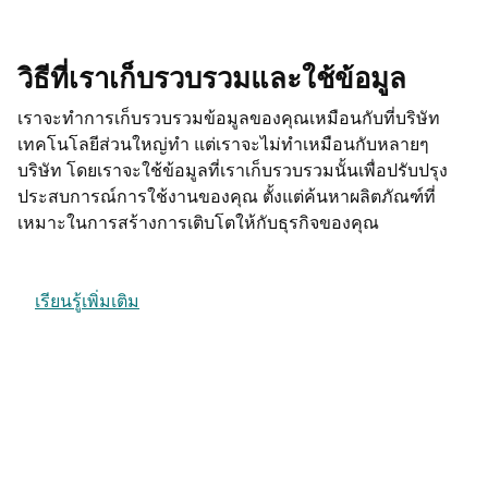
วิธีที่เราเก็บรวบรวมและใช้ข้อมูล
เราจะทำการเก็บรวบรวมข้อมูลของคุณเหมือนกับที่บริษัท
เทคโนโลยีส่วนใหญ่ทำ แต่เราจะไม่ทำเหมือนกับหลายๆ
บริษัท โดยเราจะใช้ข้อมูลที่เราเก็บรวบรวมนั้นเพื่อปรับปรุง
ประสบการณ์การใช้งานของคุณ ตั้งแต่ค้นหาผลิตภัณฑ์ที่
เหมาะในการสร้างการเติบโตให้กับธุรกิจของคุณ
เรียนรู้เพิ่มเติม