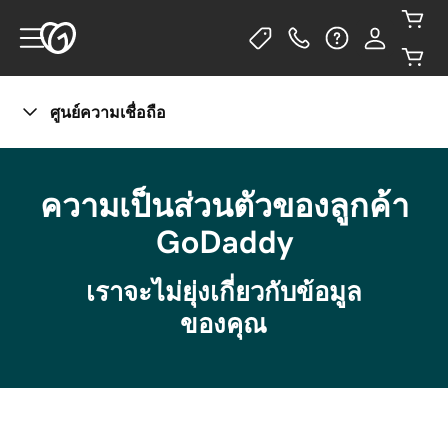
ศูนย์ความเชื่อถือ
จัดการความเป็นส่วนตัวของคุณ
ความเป็นส่วนตัวของลูกค้า
GoDaddy
เราจะไม่ยุ่งเกี่ยวกับข้อมูล
ของคุณ