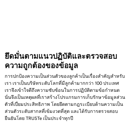
ยึดมั่นตามแนวปฏิบัติและตรวจสอบ
ความถูกต้องของข้อมูล
การปกป้องความเป็นส่วนตัวของลูกค้าเป็นเรื่องสำคัญสำหรับ
เรา เราเป็นบริษัทระดับโลกที่มีลูกค้ามากกว่า 100 ประเทศ
เราจึงเข้าใจดีถึงความซับซ้อนในการปฏิบัติตามข้อกำหนด
นั่นจึงเป็นเหตุผลที่เราสร้างโปรแกรมการเก็บรักษาข้อมูลส่วน
ตัวที่เปี่ยมประสิทธิภาพ โดยยึดตามกฎระเบียบด้านความเป็น
ส่วนตัวระดับสากลที่เข้มงวดที่สุด และได้รับการตรวจสอบ
ยืนยันโดย TRUSTe เป็นประจำทุกปี