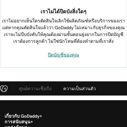
เราไม่ได้ปิดบังสิ่งใดๆ
เราไม่อยากเห็นใครตัดสินใจเลิกใช้ผลิตภัณฑ์หรือบริการของเรา
แต่หากคุณตัดสินใจแล้วว่า GoDaddy ไม่เหมาะกับธุรกิจของคุณ
เราจะไม่บีบบังคับให้คุณต้องผ่านขั้นตอนยุ่งยากในการปิดบัญชี
เราต้องการลูกค้า ไม่ใช่นักโทษที่ต้องทำตามที่เราสั่ง
ปิดบัญชีของคุณ
ศูนย์ความเชื่อถือ
ความเป็นส่วนตัว
เกี่ยวกับ GoDaddy
การสนับสนุน