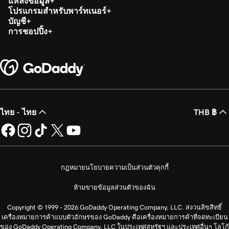
แหล่งข้อมูล
โปรแกรมสำหรับพาร์ทเนอร์
บัญชี
การชอปปิ้ง
ไทย - ไทย
THB ฿
กฎหมาย
นโยบายความเป็นส่วนตัว
คุกกี้
ห้ามขายข้อมูลส่วนตัวของฉัน
Copyright © 1999 - 2026 GoDaddy Operating Company, LLC. สงวนลิขสิทธิ์
เครื่องหมายการค้าแบบตัวอักษรของ GoDaddy คือเครื่องหมายการค้าที่จดทะเบียน
ของ GoDaddy Operating Company, LLC ในประเทศสหรัฐฯ และประเทศอื่นๆ โลโก้