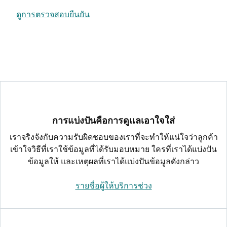
ดูการตรวจสอบยืนยัน
การแบ่งปันคือการดูแลเอาใจใส่
เราจริงจังกับความรับผิดชอบของเราที่จะทำให้แน่ใจว่าลูกค้า
เข้าใจวิธีที่เราใช้ข้อมูลที่ได้รับมอบหมาย ใครที่เราได้แบ่งปัน
ข้อมูลให้ และเหตุผลที่เราได้แบ่งปันข้อมูลดังกล่าว
รายชื่อผู้ให้บริการช่วง