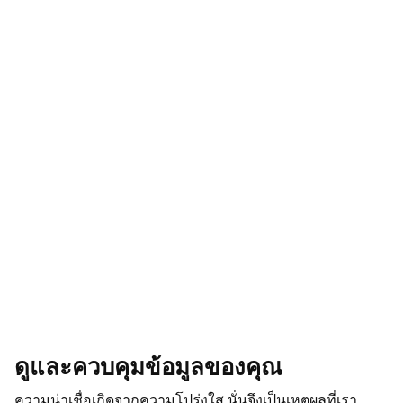
ดูและควบคุมข้อมูลของคุณ
ความน่าเชื่อเกิดจากความโปร่งใส นั่นจึงเป็นเหตุผลที่เรา