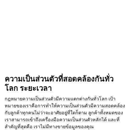
ความเป็นส่วนตัวที่สอดคล้องกันทั่ว
โลก ระยะเวลา
กฎหมายความเป็นส่วนตัวมีความแตกต่างกันทั่วโลก เป้า
หมายของเราคือการทำให้ความเป็นส่วนตัวมีความสอดคล้อง
กับลูกค้าทุกคนไม่ว่าจะอาศัยอยู่ที่ใดก็ตาม ลูกค้าทั้งหมดของ
เราสามารถเข้าถึงเครื่องมือความเป็นส่วนตัวหลักได้ และที่
สำคัญที่สุดคือ เราไม่มีทางขายข้อมูลของคุณ