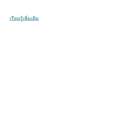
เรียนรู้เพิ่มเติม