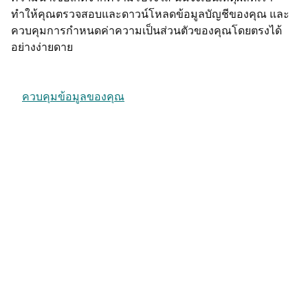
ทำให้คุณตรวจสอบและดาวน์โหลดข้อมูลบัญชีของคุณ และ
ควบคุมการกำหนดค่าความเป็นส่วนตัวของคุณโดยตรงได้
อย่างง่ายดาย
ควบคุมข้อมูลของคุณ