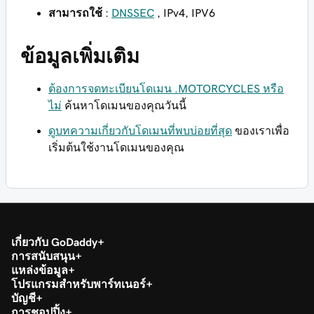
สามารถใช้
:
DNSSEC
, IPv4, IPV6
ข้อมูลเพิ่มเติม
ต้องการจดทะเบียนโดเมน .MOTORCYCLES หรือ
ไม่
ค้นหาโดเมนของคุณวันนี้
ดูบทความเกี่ยวกับโดเมนที่พบบ่อยที่สุด
ของเราเพื่อ
เริ่มต้นใช้งานโดเมนของคุณ
เกี่ยวกับ GoDaddy
การสนับสนุน
แหล่งข้อมูล
โปรแกรมสำหรับพาร์ทเนอร์
บัญชี
การชอปปิ้ง