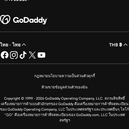
ไทย - ไทย
THB ฿
กฎหมาย
นโยบายความเป็นส่วนตัว
คุกกี้
ห้ามขายข้อมูลส่วนตัวของฉัน
Copyright © 1999 - 2026 GoDaddy Operating Company, LLC. สงวนลิขสิทธิ์
เครื่องหมายการค้าแบบตัวอักษรของ GoDaddy คือเครื่องหมายการค้าที่จดทะเบียน
ของ GoDaddy Operating Company, LLC ในประเทศสหรัฐฯ และประเทศอื่นๆ โลโก้
“GO” คือเครื่องหมายการค้าที่จดทะเบียนของ GoDaddy.com, LLC ในประเทศ
สหรัฐฯ