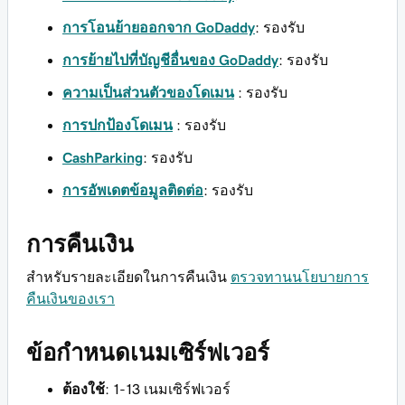
การโอนย้ายออกจาก GoDaddy
: รองรับ
การย้ายไปที่บัญชีอื่นของ GoDaddy
: รองรับ
ความเป็นส่วนตัวของโดเมน
: รองรับ
การปกป้องโดเมน
: รองรับ
CashParking
: รองรับ
การอัพเดตข้อมูลติดต่อ
: รองรับ
การคืนเงิน
สำหรับรายละเอียดในการคืนเงิน
ตรวจทานนโยบายการ
คืนเงินของเรา
ข้อกำหนดเนมเซิร์ฟเวอร์
ต้องใช้
: 1-13 เนมเซิร์ฟเวอร์