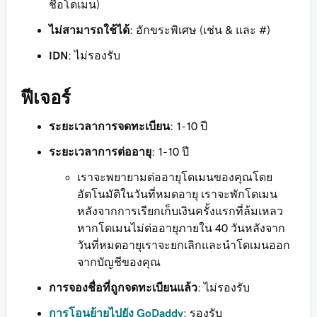
ชื่อโดเมน)
ไม่สามารถใช้ได้
: อักขระพิเศษ (เช่น & และ #)
IDN
: ไม่รองรับ
ฟีเจอร์
ระยะเวลาการจดทะเบียน
: 1-10 ปี
ระยะเวลาการต่ออายุ
: 1-10 ปี
เราจะพยายามต่ออายุโดเมนของคุณโดย
อัตโนมัติในวันที่หมดอายุ เราจะพักโดเมน
หลังจากการเรียกเก็บเงินครั้งแรกที่ล้มเหลว
หากโดเมนไม่ต่ออายุภายใน 40 วันหลังจาก
วันที่หมดอายุเราจะยกเลิกและนำโดเมนออก
จากบัญชีของคุณ
การจองชื่อที่ถูกจดทะเบียนแล้ว
: ไม่รองรับ
การโอนย้ายไปยัง GoDaddy
: รองรับ