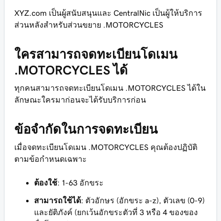
XYZ.com เป็นผู้สนับสนุนและ CentralNic เป็นผู้ให้บริการ
ส่วนหลังสำหรับส่วนขยาย .MOTORCYCLES
ใครสามารถจดทะเบียนโดเมน
.MOTORCYCLES ได้
ทุกคนสามารถจดทะเบียนโดเมน .MOTORCYCLES ได้ใน
ลักษณะใครมาก่อนจะได้รับบริการก่อน
ข้อจำกัดในการจดทะเบียน
เมื่อจดทะเบียนโดเมน .MOTORCYCLES คุณต้องปฏิบัติ
ตามข้อกำหนดเฉพาะ
ต้องใช้
: 1-63 อักขระ
สามารถใช้ได้
: ตัวอักษร (อักขระ a-z), ตัวเลข (0-9)
และยัติภังค์ (ยกเว้นอักขระตัวที่ 3 หรือ 4 ของของ