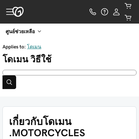
ศูนย์ช่วยเหลือ
Applies to:
โดเมน
โดเมน
วิธีใช้
เกี่ยวกับโดเมน
.MOTORCYCLES