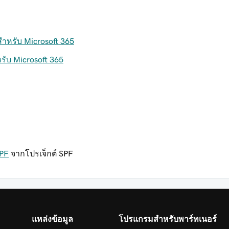
ำหรับ Microsoft 365
ับ Microsoft 365
SPF
จากโปรเจ็กต์ SPF
แหล่งข้อมูล
โปรแกรมสำหรับพาร์ทเนอร์