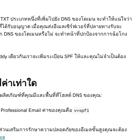
 TXT ประเภทหนึ่งที่เพิ่มไปยัง DNS ของโดเมน จะทำให้แน่ใจว่า
ได้รับอนุญาต เมื่อคุณส่งอีเมลเซิร์ฟเวอร์ที่ปลายทางรับจะ
าตจาก DNS ของโดเมนหรือไม่ จะทำหน้าที่ปกป้องจากการฉ้อโกง
 เดียวกันเราจะเพิ่มระเบียน SPF ให้และคุณไม่จำเป็นต้อง
ค่าเท่าใด
ผลิตภัณฑ์ที่คุณมีและพื้นที่ที่โฮสต์ DNS ของคุณ:
Professional Email ค่าของคุณคือ
v=spf1
ส่วนเสริมการรักษาความปลอดภัยของอีเมลขั้นสูงคุณจะต้อง
ce