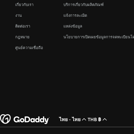
เกี่ยวกับเรา
บริการเกี่ยวกับผลิตภัณฑ์
งาน
แจ้งการละเมิด
ติดต่อเรา
แหล่งข้อมูล
กฎหมาย
นโยบายการเปิดเผยข้อมูลการจดทะเบียนโ
ศูนย์ความเชื่อถือ
ไทย - ไทย
THB ฿