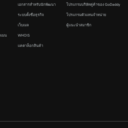
เอกสารสำหรับนักพัฒนา
โปรแกรมบริษัทคู่ค้าของ GoDaddy
ระบบตั้งชื่อธุรกิจ
โปรแกรมตัวแทนจำหน่าย
เว็บเมล
ผู้แนะนำสมาชิก
ดเมน
WHOIS
แคตาล็อกสินค้า