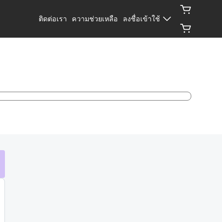
ติดต่อเรา
ความช่วยเหลือ
ลงชื่อเข้าใช้