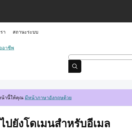
เรา
สถานะระบบ
ืออาชีพ
้านี้ให้คุณ
มีหน้าภาษาอังกฤษด้วย
F ไปยังโดเมนสำหรับอีเมล