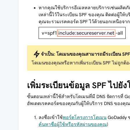
หากคุณใช้บริการอีเมลหลายบริการเช่นผลิตภ
เหล่านี้ไว้ในระเบียน SPF ของคุณ ติดต่อผู้ให้บร
คุณจะรวมเรคคอร์ด SPF ไว้ด้วยนอกเหนือจาก
จำเป็น:
โดเมนของคุณสามารถมีระเบียน SPF ไ
โดเมนของคุณหรือหากเพิ่มระเบียน SPF ไม่ถูกต้อ
เพิ่มระเบียนข้อมูล SPF ไปย
ขั้นตอนเหล่านี้ใช้สำหรับโดเมนที่มี DNS จัดการที
อัพเดตเรคคอร์ดของคุณกับผู้ให้บริการ DNS ของคุณ
ลงชื่อเข้าใช้
พอร์ตโครงการโดเมน
GoDaddy ข
ค้นหาชื่อผู้ใช้หรือรหัสผ่านของคุณ
)