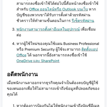
สามารถลงชื่อเข้าใช้ได้ต่อไปนี้คือหน้าลงชื่อเข้าใช้
สำหรับ
Office ออนไลน์หรือ Outlook บนเว็บ
หาก
บัญชีของพวกเขาได้รับการตั้งค่าด้วยรหัสผ่าน
ชั่วคราวให้ทำตามขั้นตอนในการ
รีเซ็ตรหัสผ่าน
พนักงานสามารถตั้งค่าอีเมลในอุปกรณ์
เพื่อเชื่อม
ต่อ
หากผู้ใช้ใหม่ของคุณใช้แผน Business Professional
หรือ Premium Security ผู้ใช้จะสามารถ
ติดตั้งแอป
Office
ได้ นอกจากนี้ยังสามารถลงชื่อเข้าใช้
OneDrive และ SharePoint
อดีตพนักงาน
เมื่อพนักงานลาออกจากธุรกิจคุณจำเป็นต้องลบบัญชีผู้ใช้
ของตนออกเพื่อให้ไม่สามารถเข้าถึงข้อมูลที่ปลอดภัยของ
คุณได้
หากต้องการป้องกันไม่ให้พนักงานเข้าถึงบัญชีอีเมล