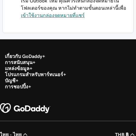
เริ่ม Outlook ใหม่ คุณควรเห็นกล่องจดหมายใน
โฟลเดอร์ของคุณ หากไม่ทำตามขั้นตอนเหล่านี้เพื่อ
เข้าใช้งานกล่องจดหมายที่แชร์
เกี่ยวกับ GoDaddy
การสนับสนุน
แหล่งข้อมูล
โปรแกรมสำหรับพาร์ทเนอร์
บัญชี
การชอปปิ้ง
ไทย - ไทย
THB ฿