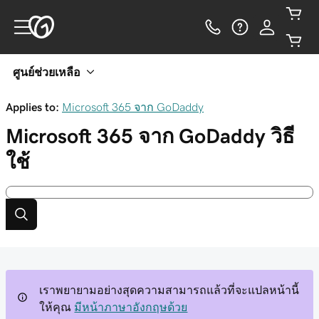
ศูนย์ช่วยเหลือ
Applies to:
Microsoft 365 จาก GoDaddy
Microsoft 365 จาก GoDaddy
วิธี
ใช้
เราพยายามอย่างสุดความสามารถแล้วที่จะแปลหน้านี้
ให้คุณ
มีหน้าภาษาอังกฤษด้วย