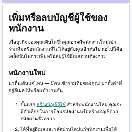
เพิ่มหรือลบบัญชีผู้ใช้ของ
พนักงาน
เมื่อธุรกิจของคุณเติบโตขึ้นคุณอาจมีพนักงานใหม่เข้า
ร่วมทีมหรือพนักงานที่ไม่ได้อยู่กับคุณอีกต่อไป ต่อไปนี้คือ
เคล็ดลับในการเพิ่มหรือลบผู้ใช้อีเมลตามต้องการ
พนักงานใหม่
น่าตื่นเต้นแค่ไหน — มีคนเข้าร่วมทีมของคุณ! มาตั้งค่าที่
อยู่อีเมลให้พร้อมทำงานกัน
ขั้นแรก
สร้างบัญชีผู้ใช้
สำหรับพนักงานใหม่ คุณจะ
มีตัวเลือกในการป้อนรหัสผ่านหรือสร้างบัญชีด้วย
รหัสผ่านชั่วคราว
ให้ที่อยู่อีเมลและรหัสผ่านใหม่แก่พนักงานเพื่อให้