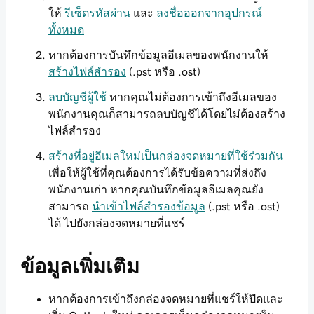
ให้
รีเซ็ตรหัสผ่าน
และ
ลงชื่อออกจากอุปกรณ์
ทั้งหมด
หากต้องการบันทึกข้อมูลอีเมลของพนักงานให้
สร้างไฟล์สำรอง
(.pst หรือ .ost)
ลบบัญชีผู้ใช้
หากคุณไม่ต้องการเข้าถึงอีเมลของ
พนักงานคุณก็สามารถลบบัญชีได้โดยไม่ต้องสร้าง
ไฟล์สำรอง
สร้างที่อยู่อีเมลใหม่เป็นกล่องจดหมายที่ใช้ร่วมกัน
เพื่อให้ผู้ใช้ที่คุณต้องการได้รับข้อความที่ส่งถึง
พนักงานเก่า หากคุณบันทึกข้อมูลอีเมลคุณยัง
สามารถ
นำเข้าไฟล์สำรองข้อมูล
(.pst หรือ .ost)
ได้ ไปยังกล่องจดหมายที่แชร์
ข้อมูลเพิ่มเติม
หากต้องการเข้าถึงกล่องจดหมายที่แชร์ให้ปิดและ