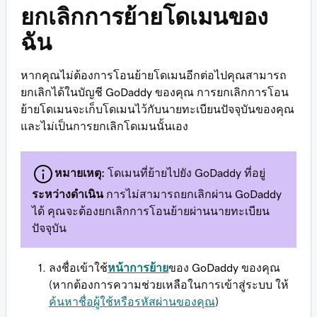
ยกเลิกการย้ายโดเมนของ
ฉัน
หากคุณไม่ต้องการโอนย้ายโดเมนอีกต่อไปคุณสามารถ
ยกเลิกได้ในบัญชี GoDaddy ของคุณ การยกเลิกการโอน
ย้ายโดเมนจะเก็บโดเมนไว้กับนายทะเบียนปัจจุบันของคุณ
และไม่เป็นการยกเลิกโดเมนนั้นเอง
หมายเหตุ:
โดเมนที่ย้ายไปยัง GoDaddy ที่อยู่
ระหว่างดำเนิน
การไม่สามารถยกเลิกผ่าน GoDaddy
ได้ คุณจะต้องยกเลิกการโอนย้ายผ่านนายทะเบียน
ปัจจุบัน
ลงชื่อเข้าใช้
หน้าการย้าย
ของ GoDaddy ของคุณ
(หากต้องการความช่วยเหลือในการเข้าสู่ระบบ ให้
ค้นหาชื่อผู้ใช้หรือรหัสผ่านของคุณ
)