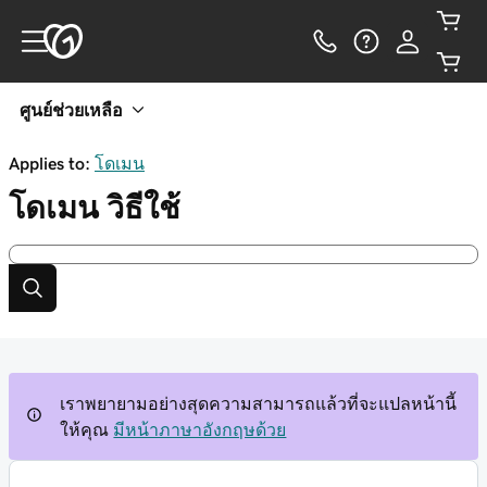
ศูนย์ช่วยเหลือ
Applies to:
โดเมน
โดเมน
วิธีใช้
เราพยายามอย่างสุดความสามารถแล้วที่จะแปลหน้านี้
ให้คุณ
มีหน้าภาษาอังกฤษด้วย