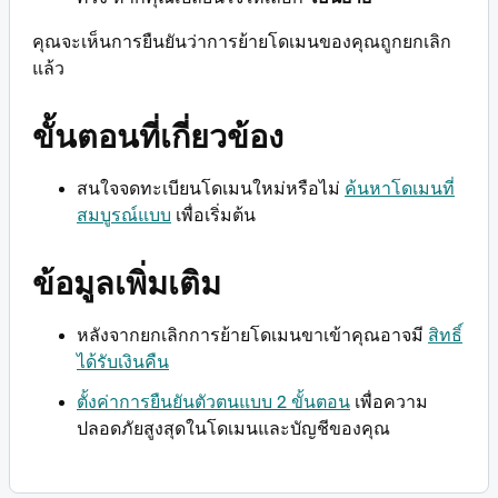
คุณจะเห็นการยืนยันว่าการย้ายโดเมนของคุณถูกยกเลิก
แล้ว
ขั้นตอนที่เกี่ยวข้อง
สนใจจดทะเบียนโดเมนใหม่หรือไม่
ค้นหาโดเมนที่
สมบูรณ์แบบ
เพื่อเริ่มต้น
ข้อมูลเพิ่มเติม
หลังจากยกเลิกการย้ายโดเมนขาเข้าคุณอาจมี
สิทธิ์
ได้รับเงินคืน
ตั้งค่าการยืนยันตัวตนแบบ 2 ขั้นตอน
เพื่อความ
ปลอดภัยสูงสุดในโดเมนและบัญชีของคุณ