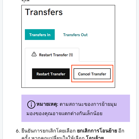
หมายเหตุ:
ตามสถานะของการย้ายมุม
มองของคุณอาจแตกต่างกันเล็กน้อย
ยืนยันการยกเลิกโดยเลือก
ยกเลิกการโอนย้าย
อีก
ครั้ง หากคุณเปลี่ยนใจให้เลือก
โอนย้าย