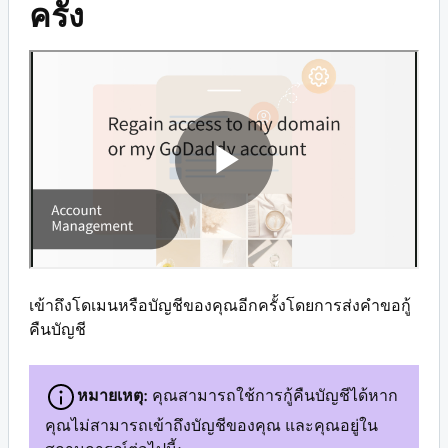
ครั้ง
เข้าถึงโดเมนหรือบัญชีของคุณอีกครั้งโดยการส่งคำขอกู้
คืนบัญชี
หมายเหตุ:
คุณสามารถใช้การกู้คืนบัญชีได้หาก
คุณไม่สามารถเข้าถึงบัญชีของคุณ และคุณอยู่ใน