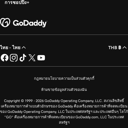
การชอปปิ้ง
ไทย - ไทย
THB ฿
กฎหมาย
นโยบายความเป็นส่วนตัว
คุกกี้
ห้ามขายข้อมูลส่วนตัวของฉัน
Copyright © 1999 - 2026 GoDaddy Operating Company, LLC. สงวนลิขสิทธิ์
เครื่องหมายการค้าแบบตัวอักษรของ GoDaddy คือเครื่องหมายการค้าที่จดทะเบียน
ของ GoDaddy Operating Company, LLC ในประเทศสหรัฐฯ และประเทศอื่นๆ โลโก้
“GO” คือเครื่องหมายการค้าที่จดทะเบียนของ GoDaddy.com, LLC ในประเทศ
สหรัฐฯ