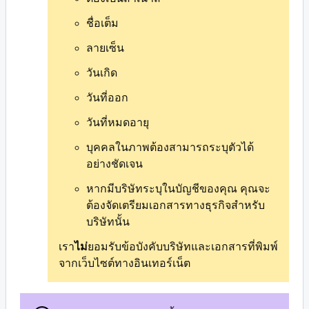
ชื่อเต็ม
ลายเซ็น
วันเกิด
วันที่ออก
วันที่หมดอายุ
บุคคลในภาพต้องสามารถระบุตัวได้
อย่างชัดเจน
หากมีบริษัทระบุในบัญชีของคุณ คุณจะ
ต้องจัดเตรียมเอกสารทางธุรกิจสำหรับ
บริษัทนั้น
เรา
ไม่
ยอมรับข้อบังคับบริษัทและเอกสารที่พิมพ์
จากเว็บไซต์ทางอินเทอร์เน็ต