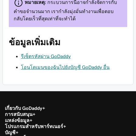
หมายเหตุ:
กระบวนการนี้อาจกำลังจัดการกับ
คำขอจำนวนมาก เรากำลังมุ่งมั่นทำงานเพื่อตอบ
กลับโดยเร็วที่สุดเท่าที่จะทำได้
ข้อมูลเพิ่มเติม
รีเซ็ตรหัสผ่าน GoDaddy
โอนโดเมนของฉันไปยังบัญชี GoDaddy อื่น
เกี่ยวกับ GoDaddy
การสนับสนุน
แหล่งข้อมูล
โปรแกรมสำหรับพาร์ทเนอร์
บัญชี