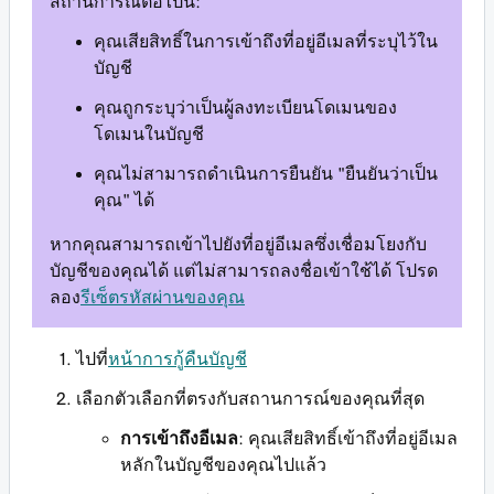
สถานการณ์ต่อไปนี้:
คุณเสียสิทธิ์ในการเข้าถึงที่อยู่อีเมลที่ระบุไว้ใน
บัญชี
คุณถูกระบุว่าเป็นผู้ลงทะเบียนโดเมนของ
โดเมนในบัญชี
คุณไม่สามารถดำเนินการยืนยัน "ยืนยันว่าเป็น
คุณ" ได้
หากคุณสามารถเข้าไปยังที่อยู่อีเมลซึ่งเชื่อมโยงกับ
บัญชีของคุณได้ แต่ไม่สามารถลงชื่อเข้าใช้ได้ โปรด
ลอง
รีเซ็ตรหัสผ่านของคุณ
ไปที่
หน้าการกู้คืนบัญชี
เลือกตัวเลือกที่ตรงกับสถานการณ์ของคุณที่สุด
การเข้าถึงอีเมล
: คุณเสียสิทธิ์เข้าถึงที่อยู่อีเมล
หลักในบัญชีของคุณไปแล้ว