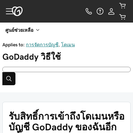
ศูนย์ช่วยเหลือ
Applies to:
การจัดการบัญชี
,
โดเมน
GoDaddy
วิธีใช้
รับสิทธิ์การเข้าถึงโดเมนหรือ
บัญชี GoDaddy ของฉันอีก