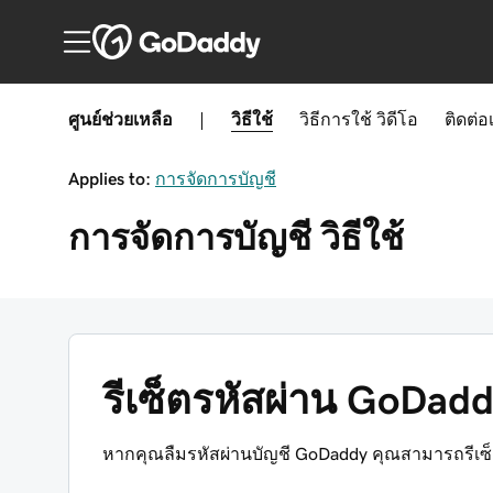
ศูนย์ช่วยเหลือ
|
วิธีใช้
วิธีการใช้
วิดีโอ
ติดต่อ
Applies to:
การจัดการบัญชี
การจัดการบัญชี
วิธีใช้
รีเซ็ตรหัสผ่าน GoDad
หากคุณลืมรหัสผ่านบัญชี GoDaddy คุณสามารถรีเซ็