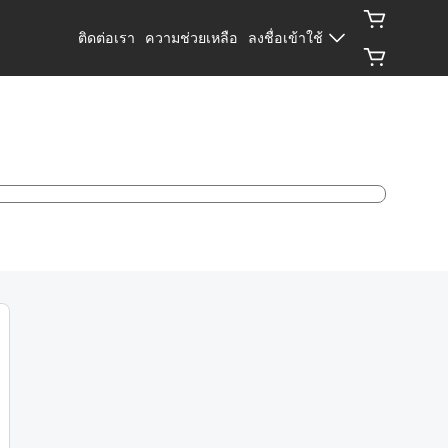
ติดต่อเรา
ความช่วยเหลือ
ลงชื่อเข้าใช้