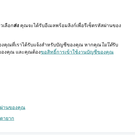
้วเลือก
ส่ง
คุณจะได้รับอีเมลพร้อมลิงก์เพื่อรีเซ็ตรหัสผ่านของ
ลของคุณที่เราได้รับแจ้งสำหรับบัญชีของคุณ หากคุณ
ไม่ได้
รับ
บันของคุณ และคุณต้อง
ขอสิทธิ์การเข้าใช้งานบัญชีของคุณ
สผ่านของคุณ
ดเดายาก