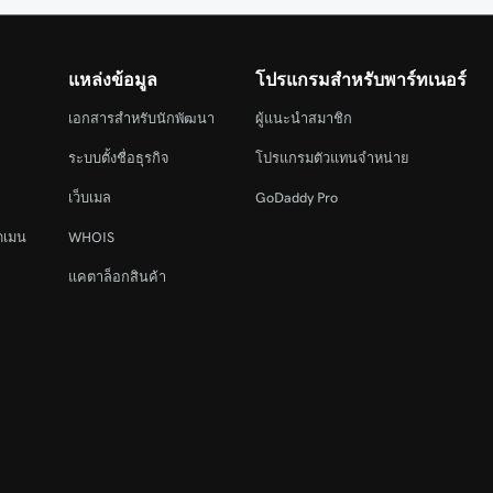
แหล่งข้อมูล
โปรแกรมสำหรับพาร์ทเนอร์
เอกสารสำหรับนักพัฒนา
ผู้แนะนำสมาชิก
ระบบตั้งชื่อธุรกิจ
โปรแกรมตัวแทนจำหน่าย
เว็บเมล
GoDaddy Pro
ดเมน
WHOIS
แคตาล็อกสินค้า