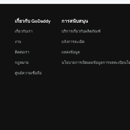
เกี่ยวกับ GoDaddy
การสนับสนุน
เกี่ยวกับเรา
บริการเกี่ยวกับผลิตภัณฑ์
งาน
แจ้งการละเมิด
ติดต่อเรา
แหล่งข้อมูล
กฎหมาย
นโยบายการเปิดเผยข้อมูลการจดทะเบียนโ
ศูนย์ความเชื่อถือ