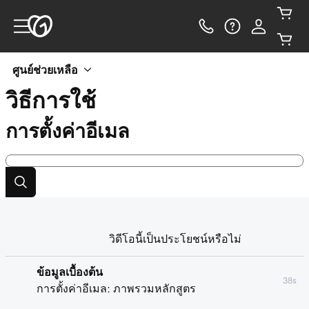
ศูนย์ช่วยเหลือ
วิธีการใช้
การตั้งค่าอีเมล
วิดีโอนี้เป็นประโยชน์หรือไม่
ข้อมูลเบื้องต้น
38s
การตั้งค่าอีเมล: ภาพรวมหลักสูตร