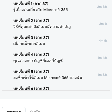
บทเรียนที่ 1 (จาก 37)
2m 58s
รู้เบื้องต้นเกี่ยวกับ Microsoft 365
บทเรียนที่ 2 (จาก 37)
2m 1s
วิธีที่คุณเข้าถึงอีเมลมีความสำคัญ
บทเรียนที่ 3 (จาก 37)
4m 5s
เลือกแพ็คเกจอีเมล
บทเรียนที่ 4 (จาก 37)
1m 48s
คุณต้องการบัญชีอีเมลกี่บัญชี
บทเรียนที่ 5 (จาก 37)
1m 33s
ลงชื่อเข้าใช้อีเมล Microsoft 365 ของฉัน
บทเรียนที่ 6 (จาก 37)
58s
เชื่อมต่อโดเมนของฉันและสร้างที่อยู่อีเมลของฉัน
บทเรียนที่ 7 (จาก 37)
41s
ส่งอีเมลทดสอบให้ตัวเอง