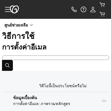
ศูนย์ช่วยเหลือ
วิธีการใช้
การตั้งค่าอีเมล
วิดีโอนี้เป็นประโยชน์หรือไม่
ข้อมูลเบื้องต้น
38s
การตั้งค่าอีเมล: ภาพรวมหลักสูตร