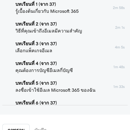
บทเรียนที่ 1 (จาก 37)
2m 58s
รู้เบื้องต้นเกี่ยวกับ Microsoft 365
บทเรียนที่ 2 (จาก 37)
2m 1s
วิธีที่คุณเข้าถึงอีเมลมีความสำคัญ
บทเรียนที่ 3 (จาก 37)
4m 5s
เลือกแพ็คเกจอีเมล
บทเรียนที่ 4 (จาก 37)
1m 48s
คุณต้องการบัญชีอีเมลกี่บัญชี
บทเรียนที่ 5 (จาก 37)
1m 33s
ลงชื่อเข้าใช้อีเมล Microsoft 365 ของฉัน
บทเรียนที่ 6 (จาก 37)
58s
เชื่อมต่อโดเมนของฉันและสร้างที่อยู่อีเมลของฉัน
บทเรียนที่ 7 (จาก 37)
41s
ส่งอีเมลทดสอบให้ตัวเอง