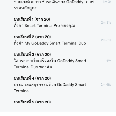
ขายเองด้วยการชำระเงินของ GoDaddy: ภาพ
1m 3s
รวมหลักสูตร
บทเรียนที่ 1 (จาก 20)
2m 31s
ตั้งค่า Smart Terminal Pro ของคุณ
บทเรียนที่ 2 (จาก 20)
2m 51s
ตั้งค่า My GoDaddy Smart Terminal Duo
บทเรียนที่ 3 (จาก 20)
ใส่กระดาษใบเสร็จลงใน GoDaddy Smart
49s
Terminal Duo ของฉัน
บทเรียนที่ 4 (จาก 20)
ประมวลผลธุรกรรมด้วย GoDaddy Smart
2m 48s
Terminal
บทเรียนที่ 5 (จาก 20)
1m 58s
เพิ่มหรือลบผู้ใช้อุปกรณ์ POS