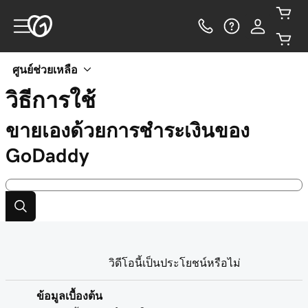
ศูนย์ช่วยเหลือ
วิธีการใช้
ขายเองด้วยการชำระเงินของ
GoDaddy
วิดีโอนี้เป็นประโยชน์หรือไม่
ข้อมูลเบื้องต้น