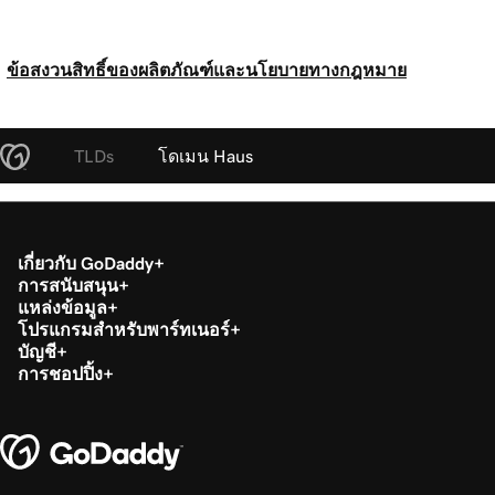
ข้อสงวนสิทธิ์ของผลิตภัณฑ์และนโยบายทางกฎหมาย
TLDs
โดเมน Haus
เกี่ยวกับ GoDaddy
การสนับสนุน
แหล่งข้อมูล
โปรแกรมสำหรับพาร์ทเนอร์
บัญชี
การชอปปิ้ง