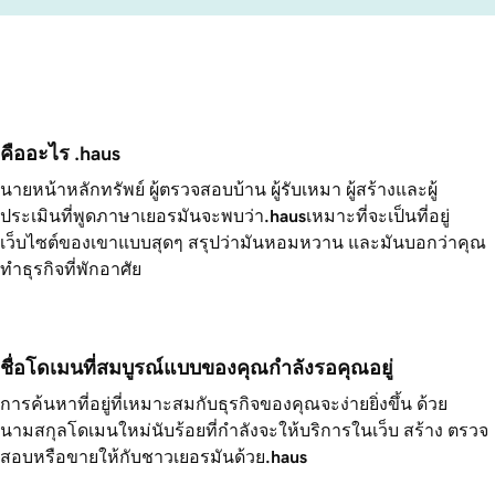
คืออะไร .haus
นายหน้าหลักทรัพย์ ผู้ตรวจสอบบ้าน ผู้รับเหมา ผู้สร้างและผู้
ประเมินที่พูดภาษาเยอรมันจะพบว่า
.haus
เหมาะที่จะเป็นที่อยู่
เว็บไซต์ของเขาแบบสุดๆ สรุปว่ามันหอมหวาน และมันบอกว่าคุณ
ทำธุรกิจที่พักอาศัย
ชื่อโดเมนที่สมบูรณ์แบบของคุณกำลังรอคุณอยู่
การค้นหาที่อยู่ที่เหมาะสมกับธุรกิจของคุณจะง่ายยิ่งขึ้น ด้วย
นามสกุลโดเมนใหม่นับร้อยที่กำลังจะให้บริการในเว็บ สร้าง ตรวจ
สอบหรือขายให้กับชาวเยอรมันด้วย
.haus