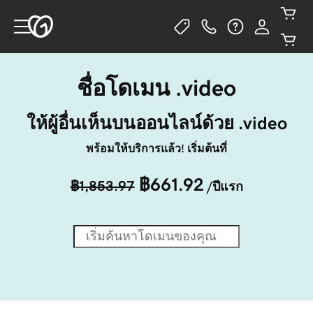
ชื่อโดเมน .video
ให้ผู้อื่นเห็นบนออนไลน์ด้วย .video
พร้อมให้บริการแล้ว! เริ่มต้นที่
฿661.92
฿1,853.97
/ปีแรก