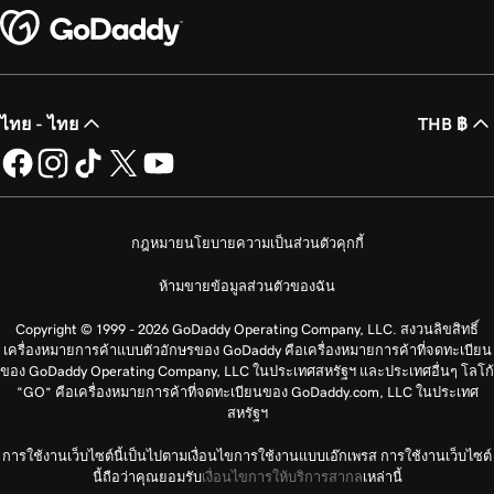
ไทย - ไทย
THB ฿
กฎหมาย
นโยบายความเป็นส่วนตัว
คุกกี้
ห้ามขายข้อมูลส่วนตัวของฉัน
Copyright © 1999 - 2026 GoDaddy Operating Company, LLC. สงวนลิขสิทธิ์
เครื่องหมายการค้าแบบตัวอักษรของ GoDaddy คือเครื่องหมายการค้าที่จดทะเบียน
ของ GoDaddy Operating Company, LLC ในประเทศสหรัฐฯ และประเทศอื่นๆ โลโก้
“GO” คือเครื่องหมายการค้าที่จดทะเบียนของ GoDaddy.com, LLC ในประเทศ
สหรัฐฯ
การใช้งานเว็บไซต์นี้เป็นไปตามเงื่อนไขการใช้งานแบบเอ๊กเพรส การใช้งานเว็บไซต์
นี้ถือว่าคุณยอมรับ
เงื่อนไขการให้บริการสากล
เหล่านี้