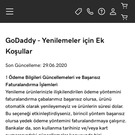
GoDaddy - Yenilemeler için Ek
Koşullar
Son Güncelleme: 29.06.2020
Ödeme Bilgileri Güncellemeleri ve Başarısız
Faturalandırma İşlemleri
Yenileme ürünlerinizle ilişkilendirilen ödeme yöntemini
faturalandırma çabalarımız başarısız olursa, ürünü
otomatik olarak yenileyemeyiz ve ürünlerin süresi dolar.
Bu seçeneği etkinleştirdiyseniz, birincil yöntem başarısız
olursa yedek ödeme yöntemini faturalandırmaya çalışırız.
Bankalar da, son kullanma tarihiniz ve/veya kart