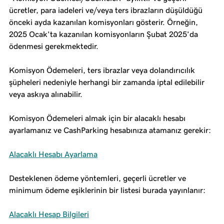
ücretler, para iadeleri ve/veya ters ibrazların düşüldüğü
önceki ayda kazanılan komisyonları gösterir. Örneğin,
2025 Ocak’ta kazanılan komisyonların Şubat 2025’da
ödenmesi gerekmektedir.
Komisyon Ödemeleri, ters ibrazlar veya dolandırıcılık
şüpheleri nedeniyle herhangi bir zamanda iptal edilebilir
veya askıya alınabilir.
Komisyon Ödemeleri almak için bir alacaklı hesabı
ayarlamanız ve CashParking hesabınıza atamanız gerekir:
Alacaklı Hesabı Ayarlama
Desteklenen ödeme yöntemleri, geçerli ücretler ve
minimum ödeme eşiklerinin bir listesi burada yayınlanır:
Alacaklı Hesap Bilgileri