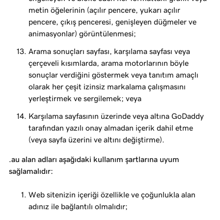
metin öğelerinin (açılır pencere, yukarı açılır
pencere, çıkış penceresi, genişleyen düğmeler ve
animasyonlar) görüntülenmesi;
Arama sonuçları sayfası, karşılama sayfası veya
çerçeveli kısımlarda, arama motorlarının böyle
sonuçlar verdiğini göstermek veya tanıtım amaçlı
olarak her çeşit izinsiz markalama çalışmasını
yerleştirmek ve sergilemek; veya
Karşılama sayfasının üzerinde veya altına GoDaddy
tarafından yazılı onay almadan içerik dahil etme
(veya sayfa üzerini ve altını değiştirme).
.au alan adları aşağıdaki kullanım şartlarına uyum
sağlamalıdır:
Web sitenizin içeriği özellikle ve çoğunlukla alan
adınız ile bağlantılı olmalıdır;