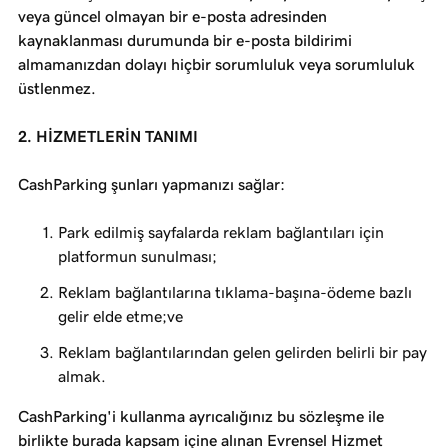
veya güncel olmayan bir e-posta adresinden
kaynaklanması durumunda bir e-posta bildirimi
almamanızdan dolayı hiçbir sorumluluk veya sorumluluk
üstlenmez.
2. HİZMETLERİN TANIMI
CashParking şunları yapmanızı sağlar:
Park edilmiş sayfalarda reklam bağlantıları için
platformun sunulması;
Reklam bağlantılarına tıklama-başına-ödeme bazlı
gelir elde etme;ve
Reklam bağlantılarından gelen gelirden belirli bir pay
almak.
CashParking'i kullanma ayrıcalığınız bu sözleşme ile
birlikte burada kapsam içine alınan Evrensel Hizmet