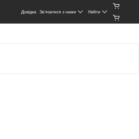
Довідка
Зв’язатися з нами
Увійти