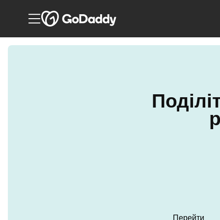
Поділі
р
Перейти