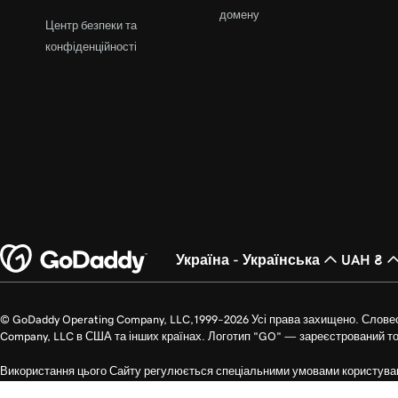
домену
Центр безпеки та
конфіденційності
Україна - Українська
UAH ₴
© GoDaddy Operating Company, LLC,1999–2026 Усі права захищено. Слове
Company, LLC в США та інших країнах. Логотип "GO" — зареєстрований т
Використання цього Сайту регулюється спеціальними умовами користува