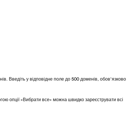
ів. Введіть у відповідне поле до 500 доменів, обов’язково
гою опції «Вибрати все» можна швидко зареєструвати всі