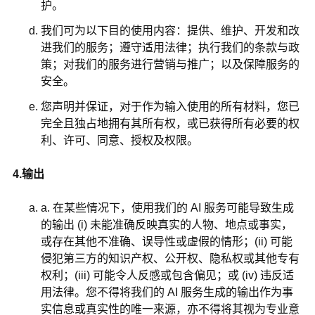
护。
我们可为以下目的使用内容：提供、维护、开发和改
进我们的服务；遵守适用法律；执行我们的条款与政
策；对我们的服务进行营销与推广；以及保障服务的
安全。
您声明并保证，对于作为输入使用的所有材料，您已
完全且独占地拥有其所有权，或已获得所有必要的权
利、许可、同意、授权及权限。
4.输出
a. 在某些情况下，使用我们的 AI 服务可能导致生成
的输出 (i) 未能准确反映真实的人物、地点或事实，
或存在其他不准确、误导性或虚假的情形；(ii) 可能
侵犯第三方的知识产权、公开权、隐私权或其他专有
权利；(iii) 可能令人反感或包含偏见；或 (iv) 违反适
用法律。您不得将我们的 AI 服务生成的输出作为事
实信息或真实性的唯一来源，亦不得将其视为专业意