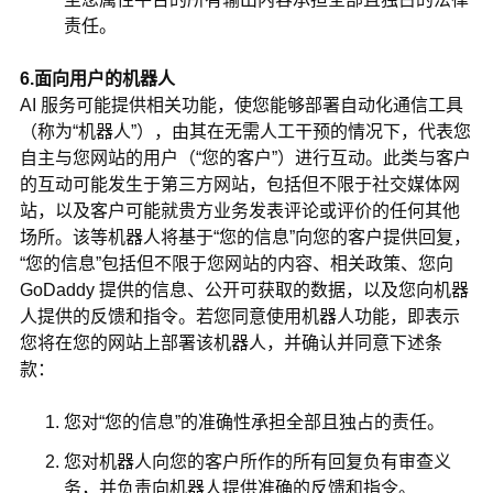
责任。
6.面向用户的机器人
AI 服务可能提供相关功能，使您能够部署自动化通信工具
（称为“机器人”），由其在无需人工干预的情况下，代表您
自主与您网站的用户（“您的客户”）进行互动。此类与客户
的互动可能发生于第三方网站，包括但不限于社交媒体网
站，以及客户可能就贵方业务发表评论或评价的任何其他
场所。该等机器人将基于“您的信息”向您的客户提供回复，
“您的信息”包括但不限于您网站的内容、相关政策、您向
GoDaddy 提供的信息、公开可获取的数据，以及您向机器
人提供的反馈和指令。若您同意使用机器人功能，即表示
您将在您的网站上部署该机器人，并确认并同意下述条
款：
您对“您的信息”的准确性承担全部且独占的责任。
您对机器人向您的客户所作的所有回复负有审查义
务，并负责向机器人提供准确的反馈和指令。