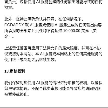
害负责，包括使用 AI 服务创建的任何输出可能导致的任何
损害。
此外，您特此明确承认并同意，在任何情况下，
GODADDY
就 AI 服务或使用 AI 服务生成的任何输出内容
所承担的全部累计责任均不得超过 10,000.00 美元（美
金）。
上述责任范围可应用于法律允许的最大限度，并可在本协
议或您对本网站、本 AI 服务或本网站上的任何其他服务的
使用终止或到期之后继续生效。
13.审核权利
我们保留对您使用 AI 服务的情况进行审核的权利，以确保
您遵守本协议。不配合此类审核可能会导致您的访问权限
被暂停或终止。