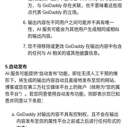
方、与 GoDaddy 存在关联，也不意味着这些观
点代表 GoDaddy 的立场。
输出内容在不同用户之间可能并不具有唯一
性，AI 服务可能会为其他用户生成相同或相似
的输出内容。
您不得移除或更改 GoDaddy 在输出内容中包含
的任何与 AI 相关的或其他披露信息。
5.自动发布
AI 服务可能提供“自动发布”功能，即在无须人工干预的情
形下，将生成的输出内容自动且直接地发布至您的网站、
博客或您在第三方社交媒体平台上的账户（统称为“您的属
性平台”）。若您同意使用自动发布功能，则即表示您已知
悉并同意以下条款：
GoDaddy 对输出内容不具有控制权，且不会在输出
内容发布至您的属性平台之前或之后进行任何形式的