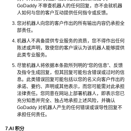
GoDaddy 不审查机器人的任何回复，亦不会就机器
人如何与您的客户互动提供任何指令或反馈。
您对机器人向您的客户作出的所有输出内容仍承担全
部责任。
机器人不具备提供专业服务的资质，您不得作出任何
陈述或声明，致使您的客户误认为该机器人能够提供
此类专业服务。
尽管机器人将依据本条款所列明的“您的信息”、反馈
及指令生成回复，但其回复可能包含错误或过时的信
息。此类错误回复可能包括以您的名义向客户作出的
承诺、要约、声明或其他表示，而您可能需对此承担
法律责任。您同意在网站上部署机器人，即表示您已
充分知悉并完全、独占地承担上述风险，并确认
GoDaddy 对机器人产生的任何错误或误导性回复不
承担任何责任。
7.AI 积分