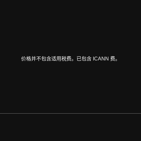
价格并不包含适用税费。已包含 ICANN 费。