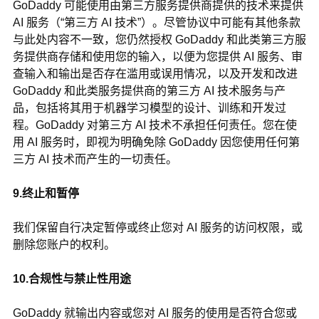
GoDaddy 可能使用由第三方服务提供商提供的技术来提供
AI 服务（“第三方 AI 技术”）。尽管协议中可能有其他条款
与此处内容不一致，您仍然授权 GoDaddy 和此类第三方服
务提供商存储和使用您的输入，以便为您提供 AI 服务、审
查输入和输出是否存在滥用或误用情况，以及开发和改进
GoDaddy 和此类服务提供商的第三方 AI 技术服务与产
品，包括将其用于机器学习模型的设计、训练和开发过
程。GoDaddy 对第三方 AI 技术不承担任何责任。您在使
用 AI 服务时，即视为明确免除 GoDaddy 因您使用任何第
三方 AI 技术而产生的一切责任。
9.终止和暂停
我们保留自行决定暂停或终止您对 AI 服务的访问权限，或
删除您账户的权利。
10.合规性与禁止性用途
GoDaddy 就输出内容或您对 AI 服务的使用是否符合您或