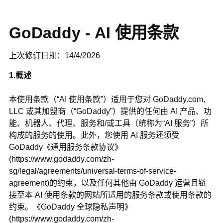
GoDaddy - AI 使用条款
上次修订日期：14/4/2026
1.概述
本使用条款（“AI 使用条款”）适用于您对 GoDaddy.com,
LLC 或其加盟商（“GoDaddy”）提供的任何由 AI 产品、功
能、机器人、代理、服务和/或工具（统称为“AI 服务”）所
构成的服务的使用。此外，您使用 AI 服务还须受
GoDaddy《通用服务条款协议》
(https://www.godaddy.com/zh-
sg/legal/agreements/universal-terms-of-service-
agreement)的约束，以及任何其他由 GoDaddy 运营且链
接至本 AI 使用条款的网站所适用的服务条款或使用条款的
约束。《GoDaddy 全球隐私声明》
(https://www.godaddy.com/zh-