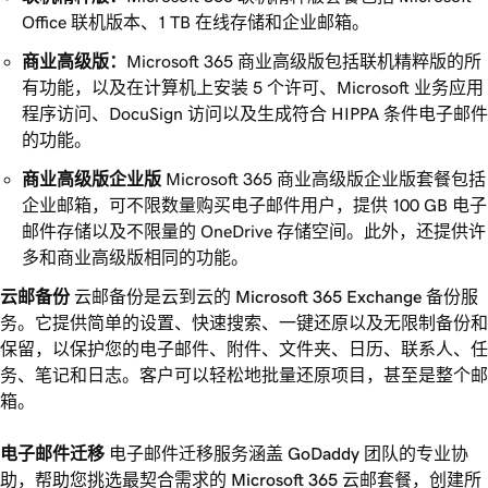
Office 联机版本、1 TB 在线存储和企业邮箱。
商业高级版：
Microsoft 365 商业高级版包括联机精粹版的所
有功能，以及在计算机上安装 5 个许可、Microsoft 业务应用
程序访问、DocuSign 访问以及生成符合 HIPPA 条件电子邮件
的功能。
商业高级版企业版
Microsoft 365 商业高级版企业版套餐包括
企业邮箱，可不限数量购买电子邮件用户，提供 100 GB 电子
邮件存储以及不限量的 OneDrive 存储空间。此外，还提供许
多和商业高级版相同的功能。
云邮备份
云邮备份是云到云的 Microsoft 365 Exchange 备份服
务。它提供简单的设置、快速搜索、一键还原以及无限制备份和
保留，以保护您的电子邮件、附件、文件夹、日历、联系人、任
务、笔记和日志。客户可以轻松地批量还原项目，甚至是整个邮
箱。
电子邮件迁移
电子邮件迁移服务涵盖 GoDaddy 团队的专业协
助，帮助您挑选最契合需求的 Microsoft 365 云邮套餐，创建所