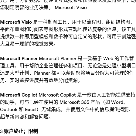
具，用于分析数据、创建交互式报表和仪表板以及获得见解，助
您制定明智的业务决策。 Microsoft Visio
Microsoft Visio
是一种制图工具，用于以流程图、组织结构图、
平面布置图和时间表等图形形式直观地传达复杂的信息。该工具
提供数十种即用型模板和数千种可自定义的形状，可用于创建强
大且易于理解的视觉效果。
Microsoft Planner
Microsoft Planner 是一款基于 Web 的工作管
理工具，用于帮助企业管理任务和项目。无论您是处理小型项目
还是大型计划，Planner 都可以帮助您将项目分解为可管理的任
务、实时监控进度并有效地分配资源。
Microsoft Copilot
Microsoft Copilot 是一款由人工智能提供支持
的助手，可与已经在使用的 Microsoft 365 产品（如 Word、
Outlook 和 Excel）无缝集成，并使用文件中的信息提供摘要、
起草新内容和解答问题。
账户终止；限制