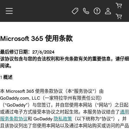
Microsoft 365 使用条款
最后修订日期：27/6/2024
该协议包含与您的合法权利和补充条款有关的重要信息，请仔细
阅读。
概述
本 Microsoft 365 使用条款协议（本“服务协议”）由
GoDaddy.com, LLC（一家特拉华州有限责任公司）
（“GoDaddy”）与您签订，并自您使用本网站（“网站”）之日起
或通过电子方式接受本协议之时起生效。本服务协议结合了
通用
服务条款协议
和 GoDaddy
隐私政策
（以下统称为“协议”），并
且该协议列出了您使用本网站以及通过本网站购买或访问的产品