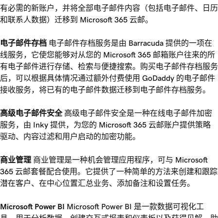
有必需的新账户，并将全部电子邮件内容（包括电子邮件、日历
和联系人数据）迁移到 Microsoft 365 云邮。
电子邮件存档
电子邮件存档服务是由 Barracuda 提供的一项在
线服务，它使您能够对从您的 Microsoft 365 邮箱账户往来的所
有电子邮件进行存储、检索与便捷搜索。购买电子邮件存档服务
后，可以根据具体情况通过额外付费使用 GoDaddy 的电子邮件
接收服务，将已有的电子邮件数据迁移到电子邮件存档服务。
高级电子邮件安全
高级电子邮件安全是一种在线电子邮件加密
服务，由 Inky 提供，为您的 Microsoft 365 云邮账户提供策略
驱动、内容过滤和用户启动的加密功能。
商业管理
商业管理是一种机会管理应用程序，可与 Microsoft
365 云邮套餐配合使用。它提供了一种简单的方法来创建和跟踪
潜在客户、在中心位置汇总业务、添加备注和设置任务。
Microsoft Power BI
Microsoft Power BI 是一款数据可视化工