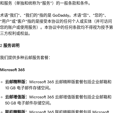
和服务（单独和统称为“服务”）的一般条款和条件。
术语“我们”、“我们的”指的是 GoDaddy。术语“您”、“您的”、
“用户”或“客户”指的是接受本协议的任何个人或实体（并可访问
您的账户或使用服务）。本协议中的任何条款均不得视为授予第
三方权利或权益。
服务说明
我们提供多种云邮服务套餐：
Microsoft 365
云邮精粹版：
Microsoft 365 云邮精粹版套餐包括企业邮箱和
10 GB 电子邮件存储空间。
云邮增值版：
Microsoft 365 云邮增值版套餐包括企业邮箱和
50 GB 电子邮件存储空间。
联机精粹版：
Microsoft 365 联机精粹版套餐包括 Microsoft