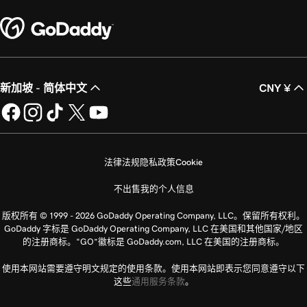
新加坡 - 简体中文
CNY ¥
法律法规
隐私政策
Cookie
不出售我的个人信息
版权所有 © 1999 - 2026 GoDaddy Operating Company, LLC。保留所有权利。
GoDaddy 字标是 GoDaddy Operating Company, LLC 在美国和其他国家/地区
的注册商标。“GO”徽标是 GoDaddy.com, LLC 在美国的注册商标。
使用本网站需要遵守明文规定的使用条款。使用本网站即表示您同意遵守以下
这些
通用服务条款
。