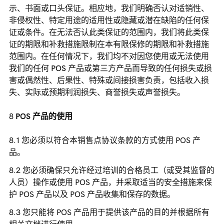
示、书面或口头保证。相应地，我们明确否认对适销性、
非侵权性、特定用途的适用性或隐藏或潜在缺陷的任何保
证或条件。在无法否认此类保证的范围内，我们将此类保
证的期限和补救措施限制在本有限保修的期限和补救措施
范围内。在任何情况下，我们均不对因您使用或无法使用
我们的任何 POS 产品或第三方产品而导致的任何损失或损
害或偶然性、后果性、特殊或间接损害负责，包括收入损
失、实际或预期利润损失、商誉损失或声誉损失。
POS 产品的使用
您必须以符合本销售点协议条款的方式使用 POS 产
品。
您必须确保只允许经过培训的合格员工（或受其监督的
人员）操作或使用 POS 产品，并采取适当的安全措施来保
护 POS 产品以及 POS 产品收集和保存的数据。
您只能将 POS 产品用于提供该产品的目的并根据所有