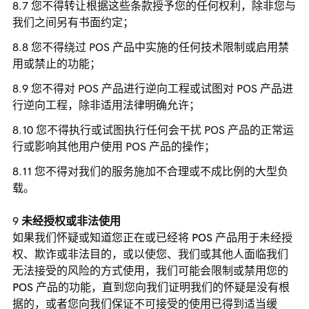
您不得转让根据这些条款授予您的任何权利，除非您与
我们之间另有书面约定；
您不得绕过 POS 产品中实施的任何技术限制或启用禁
用或禁止的功能；
您不得对 POS 产品进行逆向工程或试图对 POS 产品进
行逆向工程，除非适用法律明确允许；
您不得执行或试图执行任何会干扰 POS 产品的正常运
行或影响其他用户使用 POS 产品的操作；
您不得对我们的服务施加不合理或不成比例的大型负
载。
未经授权或非法使用
如果我们怀疑或知道您正在或已经将 POS 产品用于未经授
权、欺诈或非法目的，或以使您、我们或其他人面临我们
无法接受的风险的方式使用，我们可能会限制或禁用您的
POS 产品的功能，直到您向我们证明我们的怀疑是没有根
据的，或者您向我们保证不可接受的使用已得到适当缓