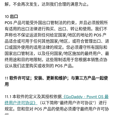
解，不会再次发生，达到我们合理的满意为止。
出口
POS 产品可能受外国出口管制法的约束，并且必须按照所
有适用的出口法律进行购买、出口、转让和使用。我们不
声称也不保证运送到任何给定国家/地区的地址的 POS 产
品适合或可用于任何其他国家/地区，或符合管理出口、进
口或国外使用的适用法律的规定。您必须遵守所有国际和
国家出口管制法，以及任何国家/地区施加的最终用户、最
终用途和目的地限制，这些限制适用于您根据本销售点协
议从我们这里购买或收到的 POS 产品。
软件许可证；安装、更新和维护；与第三方产品一起使
用
本软件的定义及其授权依据
《GoDaddy - Poynt OS 最
终用户许可协议》
（以下简称“最终用户许可协议”）进行
规定。您和您对 POS 产品的使用必须遵守最终用户许可协