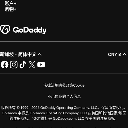
账户
购物
新加坡 - 简体中文
CNY ¥
法律法规
隐私政策
Cookie
不出售我的个人信息
版权所有 © 1999 - 2026 GoDaddy Operating Company, LLC。保留所有权利。
GoDaddy 字标是 GoDaddy Operating Company, LLC 在美国和其他国家/地区
的注册商标。“GO”徽标是 GoDaddy.com, LLC 在美国的注册商标。