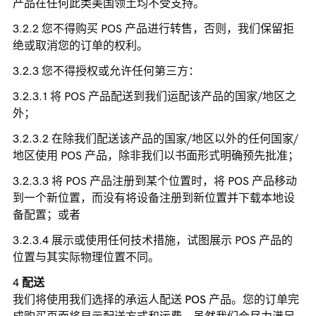
产品在任何此类美国领土均不受支持。
您不得购买 POS 产品进行转售，否则，我们保留拒
绝或取消您的订单的权利。
您不得授权或允许任何第三方：
将 POS 产品配送到我们运配该产品的国家/地区之
外；
在除我们配送该产品的国家/地区以外的任何国家/
地区使用 POS 产品，除非我们以书面形式明确预先批准；
将 POS 产品注册到某个位置时，将 POS 产品移动
到一个新位置，而没有将设备注册到新位置并下载本地设
备配置；或者
展示或使用任何技术措施，试图展示 POS 产品的
位置与其实际物理位置不同。
配送
我们将使用我们选择的承运人配送 POS 产品。您的订单完