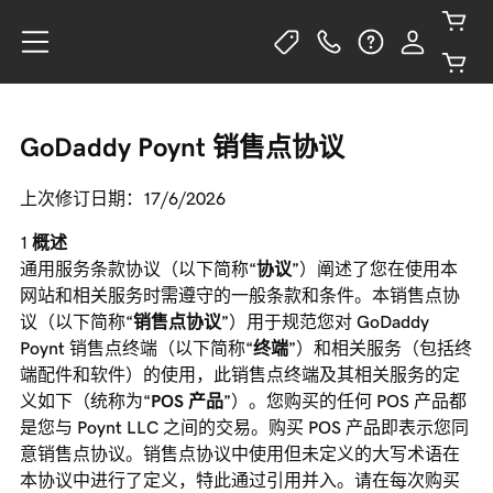
GoDaddy Poynt 销售点协议
上次修订日期：17/6/2026
概述
通用服务条款协议（以下简称“
协议
”）阐述了您在使用本
网站和相关服务时需遵守的一般条款和条件。本销售点协
议（以下简称“
销售点协议
”）用于规范您对 GoDaddy
Poynt 销售点终端（以下简称“
终端
”）和相关服务（包括终
端配件和软件）的使用，此销售点终端及其相关服务的定
义如下（统称为“
POS 产品
”）。您购买的任何 POS 产品都
是您与 Poynt LLC 之间的交易。购买 POS 产品即表示您同
意销售点协议。销售点协议中使用但未定义的大写术语在
本协议中进行了定义，特此通过引用并入。请在每次购买