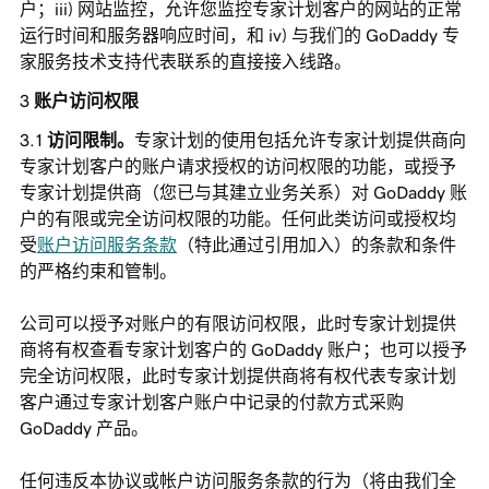
户；iii) 网站监控，允许您监控专家计划客户的网站的正常
运行时间和服务器响应时间，和 iv) 与我们的 GoDaddy 专
家服务技术支持代表联系的直接接入线路。
账户访问权限
访问限制。
专家计划的使用包括允许专家计划提供商向
专家计划客户的账户请求授权的访问权限的功能，或授予
专家计划提供商（您已与其建立业务关系）对 GoDaddy 账
户的有限或完全访问权限的功能。任何此类访问或授权均
受
账户访问服务条款
（特此通过引用加入）的条款和条件
的严格约束和管制。
公司可以授予对账户的有限访问权限，此时专家计划提供
商将有权查看专家计划客户的 GoDaddy 账户；也可以授予
完全访问权限，此时专家计划提供商将有权代表专家计划
客户通过专家计划客户账户中记录的付款方式采购
GoDaddy 产品。
任何违反本协议或帐户访问服务条款的行为（将由我们全