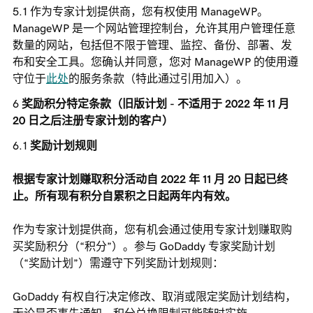
作为专家计划提供商，您有权使用 ManageWP。
ManageWP 是一个网站管理控制台，允许其用户管理任意
数量的网站，包括但不限于管理、监控、备份、部署、发
布和安全工具。您确认并同意，您对 ManageWP 的使用遵
守位于
此处
的服务条款（特此通过引用加入）。
奖励积分特定条款（旧版计划 - 不适用于 2022 年 11 月
20 日之后注册专家计划的客户）
奖励计划规则
根据专家计划赚取积分活动自 2022 年 11 月 20 日起已终
止。所有现有积分自累积之日起两年内有效。
作为专家计划提供商，您有机会通过使用专家计划赚取购
买奖励积分（“积分”）。参与 GoDaddy 专家奖励计划
（“奖励计划”）需遵守下列奖励计划规则：
GoDaddy 有权自行决定修改、取消或限定奖励计划结构，