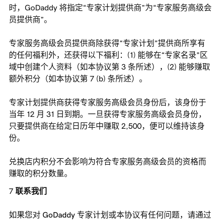
时，GoDaddy 将指定“专家计划提供商”为“专家服务高级会
员提供商”。
专家服务高级会员提供商除获得“专家计划”提供商所享有
的任何福利外，还获得以下福利：(1) 能够在“专家名录”区
域中创建个人资料（如本协议第 3 条所述），(2) 能够赚取
额外积分（如本协议第 7 (b) 条所述）。
专家计划提供商获得专家服务高级会员身份后，该身份于
当年 12 月 31 日到期。一旦获得专家服务高级会员身份，
只要提供商在给定日历年中赚取 2,500，便可以维持该身
份。
兑换店内积分不会影响为符合专家服务高级会员的资格而
赚取的积分数量。
联系我们
如果您对 GoDaddy 专家计划或本协议有任何问题，请通过