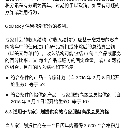
积分累积有效期为两年，过期将予以取消。如果有可疑的
欺诈或滥用行为，
GoDaddy 保留撤销积分的权利。
专家计划的收入结构（“收入结构”）应基于您或您的客户
购物车中的任何适用的产品折扣或排除后的总结算金额
（以美元为单位）。收入结构可能包括 (i) 每个产品或服务
的百分比率，(ii) 每个产品或服务的固定数量，或 (iii) 两者
的组合。目前的收入结构如下所示：
符合条件的产品 – 专家计划（自 2016 年 2 月 8 日起开
始生效）等于 5%
符合条件的提供商产品 – 专家服务高级会员提供商（自
2016 年 9 月 1 日起开始生效）等于 10%
适用于专家计划提供商的专家服务高级会员资格
当专家计划提供商在一个日历年内赢得 2,500 个合格积分