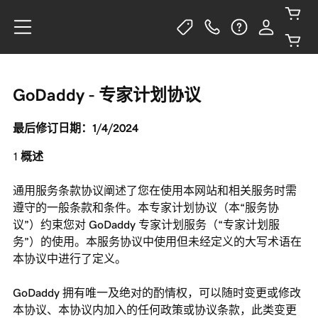
GoDaddy -
专家计划协议
最后修订日期：1/4/2024
概述
通用服务条款协议阐述了您在使用本网站和相关服务时需
遵守的一般条款和条件。本专家计划协议（本“服务协
议”）约束您对 GoDaddy 专家计划服务（“专家计划服
务”）的使用。本服务协议中使用但未经定义的大写术语在
本协议中进行了定义。
GoDaddy 拥有唯一及绝对的酌情权，可以随时变更或修改
本协议、本协议内加入的任何政策或协议条款，此类变更