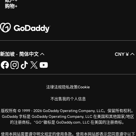
账户
购物
新加坡 - 简体中文
CNY ¥
法律法规
隐私政策
Cookie
不出售我的个人信息
版权所有 © 1999 - 2026 GoDaddy Operating Company, LLC。保留所有权利。
GoDaddy 字标是 GoDaddy Operating Company, LLC 在美国和其他国家/地区
的注册商标。“GO”徽标是 GoDaddy.com, LLC 在美国的注册商标。
使用本网站需要遵守明文规定的使用条款。使用本网站即表示您同意遵守以下