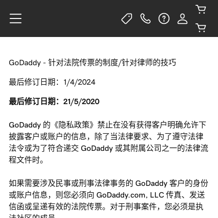
GoDaddy - 针对法院传票的制度/针对律师的技巧
最后修订日期：1/4/2024
最后修订日期：21/5/2020
GoDaddy 的《隐私政策》禁止在没有获得客户明确允许下
披露客户或账户的信息，除了当法律要求、为了遵守法律
法令或为了符合递交 GoDaddy 或其附属公司之一的法律流
程文件时。
如果需要涉及民事或刑事法律事务的 GoDaddy 客户的身份
或账户信息，则您必须向 GoDaddy.com, LLC 传真、发送
信函或呈递有效的法院传票。对于刑事案件，您必须是执