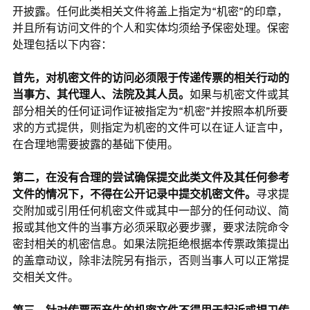
开披露。任何此类相关文件将盖上指定为“机密”的印章，
并且所有访问文件的个人和实体均须给予保密处理。保密
处理包括以下内容：
首先，对机密文件的访问必须限于传递传票的相关行动的
当事方、其代理人、法院及其人员。
如果与机密文件或其
部分相关的任何证词作证被指定为“机密”并按照本机所要
求的方式提供，则指定为机密的文件可以在证人证言中，
在合理地需要披露的基础下使用。
第二，在没有合理的尝试确保提交此类文件及其任何参考
文件的情况下，不得在公开记录中提交机密文件。
寻求提
交附加或引用任何机密文件或其中一部分的任何动议、简
报或其他文件的当事方必须采取必要步骤，要求法院命令
密封相关的机密信息。如果法院拒绝根据本传票政策提出
的盖章动议，除非法院另有指示，否则当事人可以正常提
交相关文件。