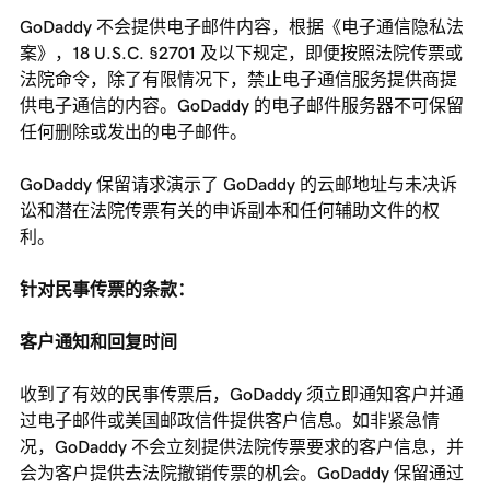
GoDaddy 不会提供电子邮件内容，根据《电子通信隐私法
案》，18 U.S.C. §2701 及以下规定，即便按照法院传票或
法院命令，除了有限情况下，禁止电子通信服务提供商提
供电子通信的内容。GoDaddy 的电子邮件服务器不可保留
任何删除或发出的电子邮件。
GoDaddy 保留请求演示了 GoDaddy 的云邮地址与未决诉
讼和潜在法院传票有关的申诉副本和任何辅助文件的权
利。
针对民事传票的条款：
客户通知和回复时间
收到了有效的民事传票后，GoDaddy 须立即通知客户并通
过电子邮件或美国邮政信件提供客户信息。如非紧急情
况，GoDaddy 不会立刻提供法院传票要求的客户信息，并
会为客户提供去法院撤销传票的机会。GoDaddy 保留通过