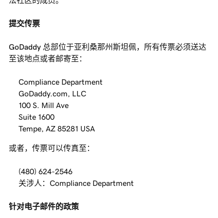
法社区的成员。
提交传票
GoDaddy 总部位于亚利桑那州斯坦佩，所有传票必须送达
至该地点或者邮寄至：
Compliance Department
GoDaddy.com, LLC
100 S. Mill Ave
Suite 1600
Tempe, AZ 85281 USA
或者，传票可以传真至：
(480) 624-2546
关涉人：Compliance Department
针对电子邮件的政策