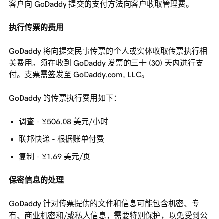
客户向 GoDaddy 提交的支付方法向客户收取管理费。
执行传票的费用
GoDaddy 将向提交民事传票的个人或实体收取传票执行相
关费用。须在收到 GoDaddy 发票的三十 (30) 天内进行支
付。支票需签发至 GoDaddy.com, LLC。
GoDaddy 的传票执行费用如下：
调查 - ¥506.08 美元/小时
联邦快递 - 根据账单付费
复制 - ¥1.69 美元/页
保密信息的处理
GoDaddy 针对传票提供的文件和信息可能包含机密、专
有、商业机密和/或私人信息，需要特别保护，以免受到公