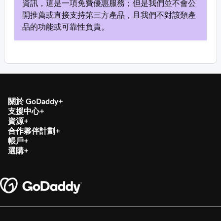
資訊，這是一項免費優惠服務；但是我們並不會公
開推薦或直接支持第三方產品，且我們不對該類產
品的功能或可靠性負責。
關於 GoDaddy
支援中心
資源
合作夥伴計劃
帳戶
選購