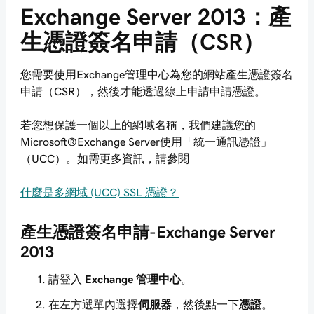
Exchange Server 2013：產
生憑證簽名申請（CSR）
您需要使用Exchange管理中心為您的網站產生憑證簽名
申請（CSR），然後才能透過線上申請申請憑證。
若您想保護一個以上的網域名稱，我們建議您的
Microsoft®Exchange Server使用「統一通訊憑證」
（UCC）。如需更多資訊，請參閱
什麼是多網域 (UCC) SSL 憑證？
產生憑證簽名申請-Exchange Server
2013
請登入
Exchange 管理中心
。
在左方選單內選擇
伺服器
，然後點一下
憑證
。