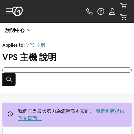
說明中心
Applies to:
VPS 主機
VPS 主機
說明
我們已盡最大努力為您翻譯本頁面。
我們也有提供
英文頁面。