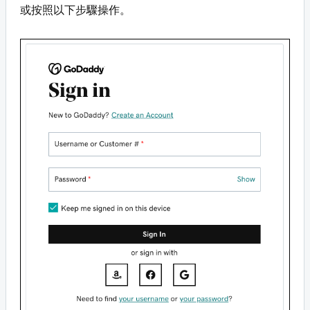
或按照以下步驟操作。