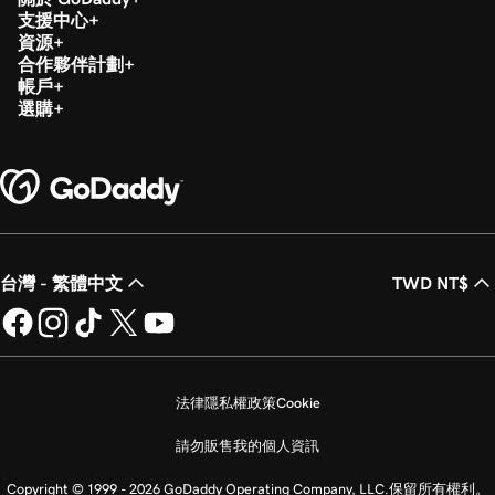
支援中心
資源
合作夥伴計劃
帳戶
選購
台灣 - 繁體中文
TWD NT$
法律
隱私權政策
Cookie
請勿販售我的個人資訊
Copyright © 1999 - 2026 GoDaddy Operating Company, LLC.保留所有權利。