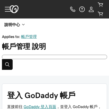
說明中心
Applies to:
帳戶管理
帳戶管理
說明
登入 GoDaddy 帳戶
直接前往
GoDaddy 登入頁面
，並登入 GoDaddy 帳戶，