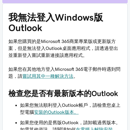
我無法登入Windows版
Outlook
如果您購買的是Microsoft 365商業專業版或更新版方
案，但是無法登入Outlook桌面應用程式，請透過登出
並重新登入嘗試重新連接該應用程式。
如果您在其他地方登入Microsoft 365電子郵件時遇到問
題，請
嘗試用其中一種解決方法
。
檢查您是否有最新版本的Outlook
如果您無法順利登入Outlook帳戶，請檢查您桌上
型電腦
安裝的Outlook版本。
如果您使用的是舊版Outlook，請卸載過舊版本。
如需其他資訊，請閱讀如何
在電腦上解除安裝