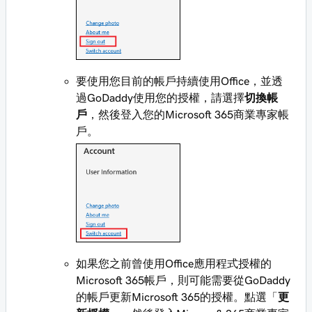
要使用您目前的帳戶持續使用Office，並透
過GoDaddy使用您的授權，請選擇
切換帳
戶
，然後登入您的Microsoft 365商業專家帳
戶。
如果您之前曾使用Office應用程式授權的
Microsoft 365帳戶，則可能需要從GoDaddy
的帳戶更新Microsoft 365的授權。點選「
更