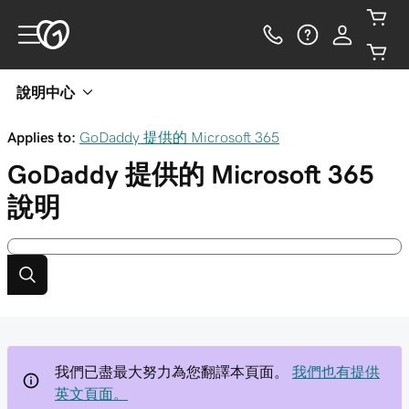
說明中心
Applies to:
GoDaddy 提供的 Microsoft 365
GoDaddy 提供的 Microsoft 365
說明
我們已盡最大努力為您翻譯本頁面。
我們也有提供
英文頁面。