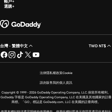
帳戶
選購
台灣 - 繁體中文
TWD NT$
法律
隱私權政策
Cookie
請勿販售我的個人資訊
Copyright © 1999 - 2026 GoDaddy Operating Company, LLC.保留所有權利。
GoDaddy 字樣是 GoDaddy Operating Company, LLC 在美國及其他國家的註冊
商標。「GO」標誌是 GoDaddy.com, LLC 在美國的註冊商標。
使用本網站時須遵守明確的使用條款。使用此網站即表示您同意遵守此處列出