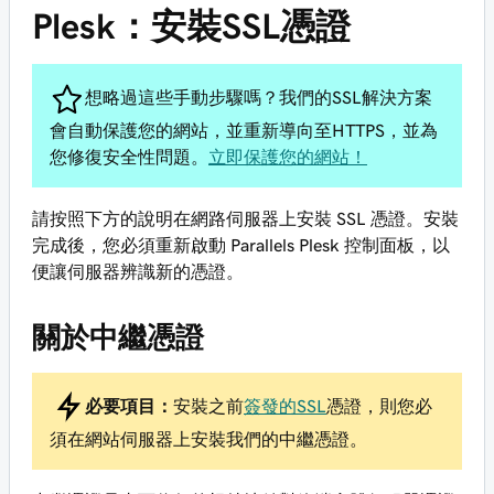
Plesk：安裝SSL憑證
想略過這些手動步驟嗎？我們的SSL解決方案
會自動保護您的網站，並重新導向至HTTPS，並為
您修復安全性問題。
立即保護您的網站！
請按照下方的說明在網路伺服器上安裝 SSL 憑證。安裝
完成後，您必須重新啟動 Parallels Plesk 控制面板，以
便讓伺服器辨識新的憑證。
關於中繼憑證
必要項目：
安裝之前
簽發的SSL
憑證，則您必
須在網站伺服器上安裝我們的中繼憑證。