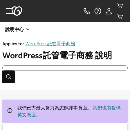
說明中心
Applies to:
WordPress託管電子商務
WordPress託管電子商務
說明
我們已盡最大努力為您翻譯本頁面。
我們也有提供
英文頁面。