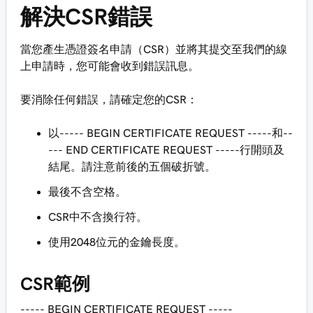
解決CSR錯誤
當您產生憑證簽名申請（CSR）並將其提交至我們的線
上申請時，您可能會收到錯誤訊息。
要消除任何錯誤，請確定您的CSR：
以----- BEGIN CERTIFICATE REQUEST -----和--
--- END CERTIFICATE REQUEST -----行開頭及
結尾。請注意前後的五個破折號。
最後不含空格。
CSR中不含換行符。
使用2048位元的金鑰長度。
CSR範例
----- BEGIN CERTIFICATE REQUEST -----