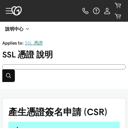
說明中心
Applies to:
SSL 憑證
SSL 憑證
說明
產生憑證簽名申請 (CSR)