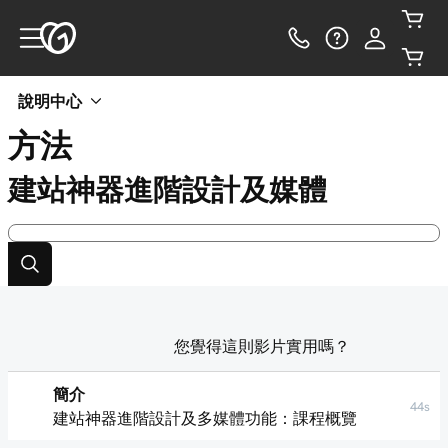
說明中心
方法
建站神器進階設計及媒體
您覺得這則影片實用嗎？
簡介
44s
建站神器進階設計及多媒體功能：課程概覽