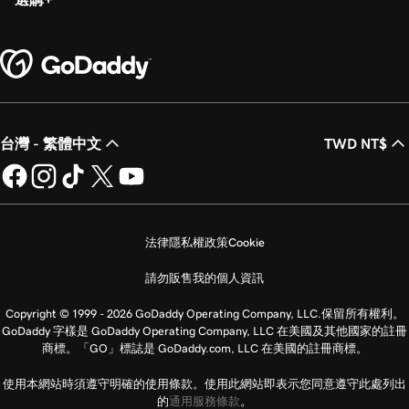
台灣 - 繁體中文
TWD NT$
法律
隱私權政策
Cookie
請勿販售我的個人資訊
Copyright © 1999 - 2026 GoDaddy Operating Company, LLC.保留所有權利。
GoDaddy 字樣是 GoDaddy Operating Company, LLC 在美國及其他國家的註冊
商標。「GO」標誌是 GoDaddy.com, LLC 在美國的註冊商標。
使用本網站時須遵守明確的使用條款。使用此網站即表示您同意遵守此處列出
的
通用服務條款
。