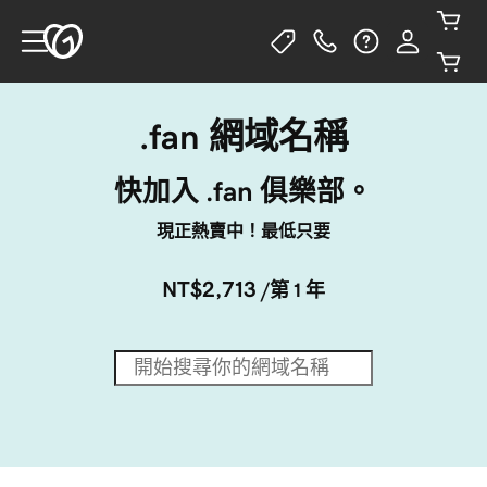
.fan 網域名稱
快加入 .fan 俱樂部。
現正熱賣中！最低只要
NT$2,713
/第 1 年