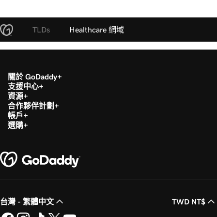
TLDs
Healthcare 網域
關於 GoDaddy
支援中心
資源
合作夥伴計劃
帳戶
選購
台灣 - 繁體中文
TWD NT$