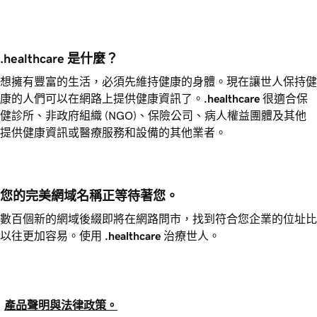
.healthcare 是什麼？
想擁有豐富的生活，必須先維持健康的身體。現在讓世人保持健
康的人們可以在網路上提供健康資訊了。
.healthcare
很適合保
健診所、非政府組織 (NGO)、保險公司、病人權益團體及其他
提供健康資訊或醫療服務和設備的其他業者。
您的完美網域名稱正等待著您。
數百個新的網域後綴即將在網路問市，找到符合您企業的位址比
以往更加容易。使用
.healthcare
治療世人。
產品聲明與法律政策。