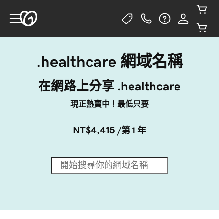
.healthcare 網域名稱
在網路上分享 .healthcare
現正熱賣中！最低只要
NT$4,415
/第 1 年