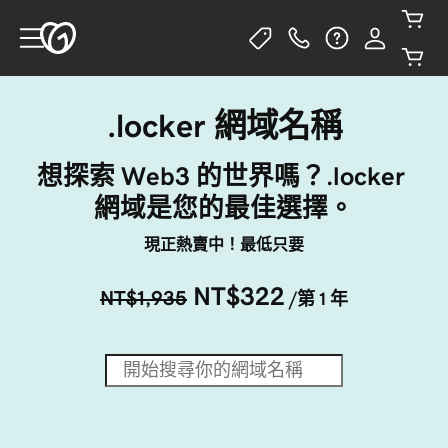
.locker 網域名稱
想探索 Web3 的世界嗎？.locker 
網域是您的最佳選擇。
現正熱賣中！最低只要
NT$322
NT$1,935
/第 1 年