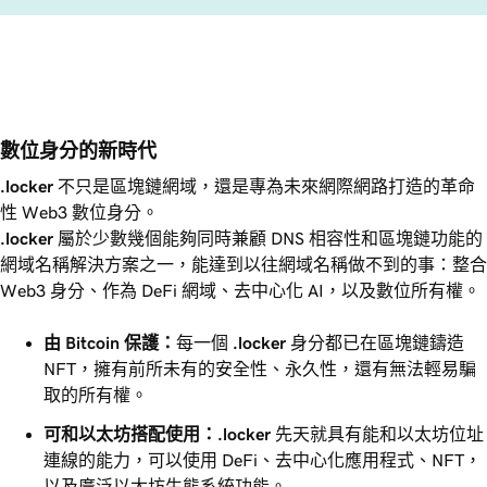
數位身分的新時代
.locker
不只是區塊鏈網域，還是專為未來網際網路打造的革命
性 Web3 數位身分。
.locker
屬於少數幾個能夠同時兼顧 DNS 相容性和區塊鏈功能的
網域名稱解決方案之一，能達到以往網域名稱做不到的事：整合
Web3 身分、作為 DeFi 網域、去中心化 AI，以及數位所有權。
由 Bitcoin 保護：
每一個
.locker
身分都已在區塊鏈鑄造
NFT，擁有前所未有的安全性、永久性，還有無法輕易騙
取的所有權。
可和以太坊搭配使用：
.locker
先天就具有能和以太坊位址
連線的能力，可以使用 DeFi、去中心化應用程式、NFT，
以及廣泛以太坊生態系統功能。