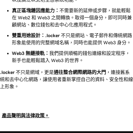
真正區塊鏈因應能力：
不需要新的延伸或步驟，就能輕鬆
在 Web2 和 Web3 之間轉換。取得一個身分，即可同時兼
顧網站、數位錢包和去中心化應用程式。
雙重用途設計：
.locker
不只是網站、電子郵件和傳統網路
形象能使用的完整網域名稱，同時也能提供 Web3 身分。
Web3 無縫接軌：
我們提供順暢的錢包連線和設定程序，
新手也能輕鬆踏入 Web3 的世界。
.locker
不只是網域，更是
通往整合網際網路的大門
，連接舊系
統和去中心化網路，讓使用者重新掌控自己的資料、安全性和線
上形象。
產品聲明與法律政策。