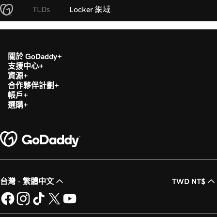
TLDs
Locker 網域
關於 GoDaddy
支援中心
資源
合作夥伴計劃
帳戶
選購
台灣 - 繁體中文
TWD NT$