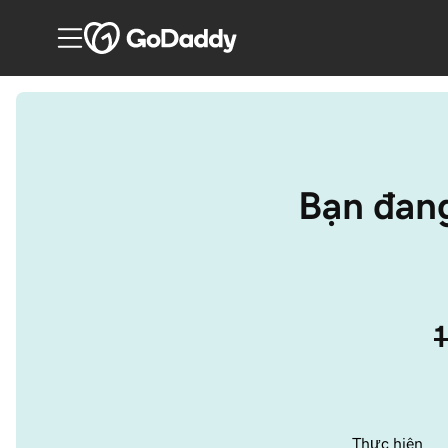
Bạn đang
Thực hiện