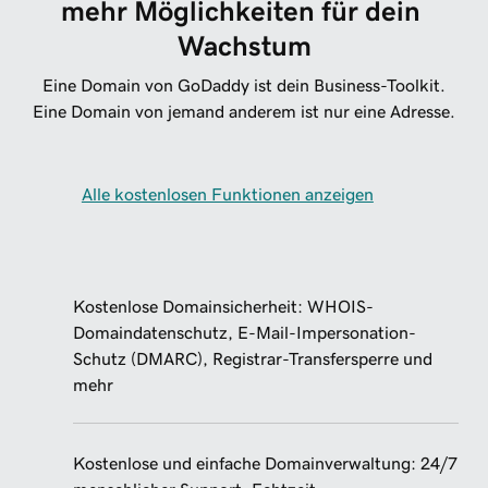
mehr Möglichkeiten für dein 
Wachstum
Eine Domain von GoDaddy ist dein Business-Toolkit.
Eine Domain von jemand anderem ist nur eine Adresse.
Alle kostenlosen Funktionen anzeigen
Kostenlose Domainsicherheit: WHOIS-
Domaindatenschutz, E-Mail-Impersonation-
Schutz (DMARC), Registrar-Transfersperre und
mehr
Kostenlose und einfache Domainverwaltung: 24/7