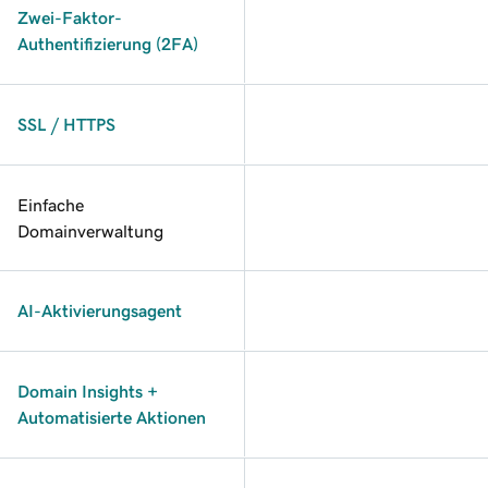
Zwei-Faktor-
Authentifizierung (2FA)
SSL / HTTPS
Einfache
Domainverwaltung
AI-Aktivierungsagent
Domain Insights +
Automatisierte Aktionen