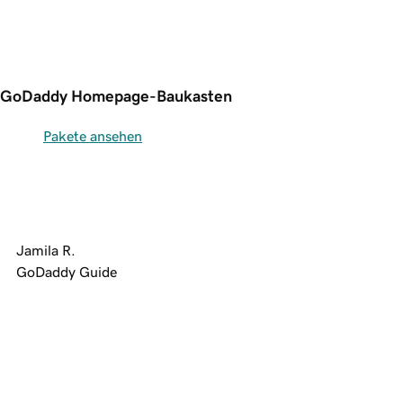
GoDaddy Homepage-Baukasten
Pakete ansehen
Jamila R.
GoDaddy Guide