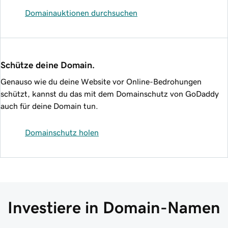
Domainauktionen durchsuchen
Schütze deine Domain.
Genauso wie du deine Website vor Online-Bedrohungen
schützt, kannst du das mit dem Domainschutz von GoDaddy
auch für deine Domain tun.
Domainschutz holen
Investiere in Domain-Namen