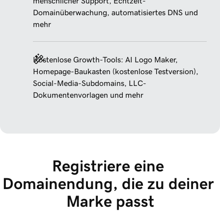
menschlicher Support, Echtzeit-
Domainüberwachung, automatisiertes DNS und
mehr
Kostenlose Growth-Tools: AI Logo Maker,
Homepage-Baukasten (kostenlose Testversion),
Social-Media-Subdomains, LLC-
Dokumentenvorlagen und mehr
Registriere eine 
Domainendung, die zu deiner 
Marke passt