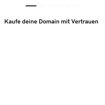
Kaufe deine Domain mit Vertrauen