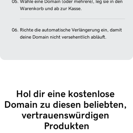
Wähle eine Domain (oder mehrere), leg sie in den
Warenkorb und ab zur Kasse.
Richte die automatische Verlängerung ein, damit
deine Domain nicht versehentlich abläuft.
Hol dir eine kostenlose 
Domain zu diesen beliebten, 
vertrauenswürdigen 
Produkten