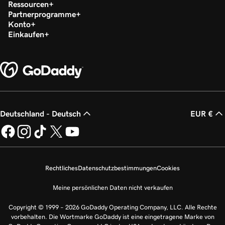
Ressourcen
Partnerprogramme
Konto
Einkaufen
Deutschland - Deutsch
EUR €
Rechtliches
Datenschutzbestimmungen
Cookies
Meine persönlichen Daten nicht verkaufen
Copyright © 1999 – 2026 GoDaddy Operating Company, LLC. Alle Rechte
vorbehalten. Die Wortmarke GoDaddy ist eine eingetragene Marke von