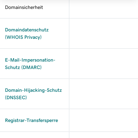
Domainsicherheit
Domaindatenschutz
(WHOIS Privacy)
E-Mail-Impersonation-
Schutz (DMARC)
Domain-Hijacking-Schutz
(DNSSEC)
Registrar-Transfersperre