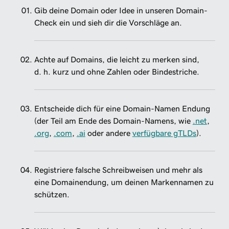
Gib deine Domain oder Idee in unseren Domain-
Check ein und sieh dir die Vorschläge an.
Achte auf Domains, die leicht zu merken sind,
d. h. kurz und ohne Zahlen oder Bindestriche.
Entscheide dich für eine Domain-Namen Endung
(der Teil am Ende des Domain-Namens, wie
.net
,
.org
,
.com
,
.ai
oder andere
verfügbare gTLDs
).
Registriere falsche Schreibweisen und mehr als
eine Domainendung, um deinen Markennamen zu
schützen.