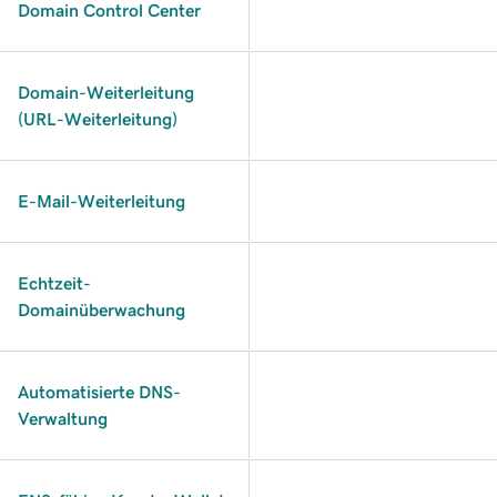
Domain Control Center
Domain-Weiterleitung
(URL-Weiterleitung)
E-Mail-Weiterleitung
Echtzeit-
Domainüberwachung
Automatisierte DNS-
Verwaltung