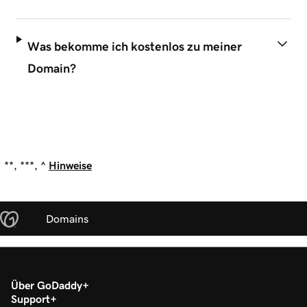
Was bekomme ich kostenlos zu meiner
Domain?
**, ***, ^
Hinweise
Domains
Über GoDaddy
Support