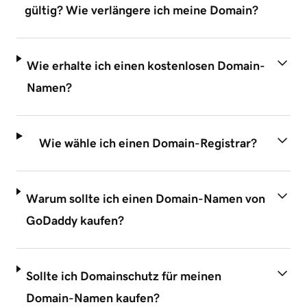
gültig? Wie verlängere ich meine Domain?
Wie erhalte ich einen kostenlosen Domain-
Namen?
Wie wähle ich einen Domain-Registrar?
Warum sollte ich einen Domain-Namen von
GoDaddy kaufen?
Sollte ich Domainschutz für meinen
Domain-Namen kaufen?