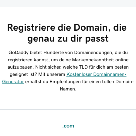
Registriere die Domain, die 
genau zu dir passt
GoDaddy bietet Hunderte von Domainendungen, die du
registrieren kannst, um deine Markenbekanntheit online
aufzubauen. Nicht sicher, welche TLD für dich am besten
geeignet ist? Mit unserem
Kostenloser Domainnamen-
Generator
erhältst du Empfehlungen für einen tollen Domain-
Namen.
.com