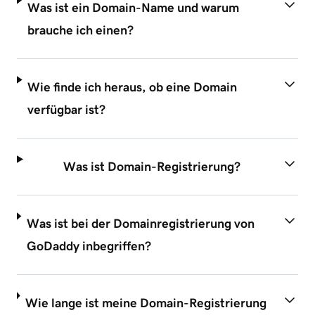
Was ist ein Domain-Name und warum
brauche ich einen?
Wie finde ich heraus, ob eine Domain
verfügbar ist?
Was ist Domain-Registrierung?
Was ist bei der Domainregistrierung von
GoDaddy inbegriffen?
Wie lange ist meine Domain-Registrierung