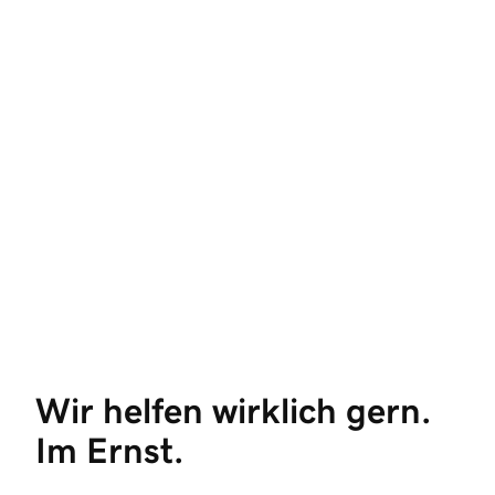
Wir helfen wirklich gern. 
Im Ernst.