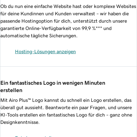
Ob du nun eine einfache Website hast oder komplexe Websites
für deine Kundinnen und Kunden verwaltest – wir haben die
passende Hostingoption für dich, unterstützt durch unsere
garantierte Online-Verfügbarkeit von
99,9 %
*** und
automatische tägliche Sicherungen.
Hosting-Lösungen anzeigen
Ein fantastisches Logo in wenigen Minuten 
erstellen
Mit Airo Plus™ Logo kannst du schnell ein Logo erstellen, das
überall gut aussieht. Beantworte ein paar Fragen, und unsere
KI-Tools erstellen ein fantastisches Logo für dich – ganz ohne
Designkenntnisse.