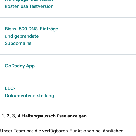
kostenlose Testversion
Bis zu 500 DNS-Einträge
und gebrandete
Subdomains
GoDaddy App
LLC-
Dokumentenerstellung
1, 2, 3, 4
Haftungsausschlüsse anzeigen
Unser Team hat die verfügbaren Funktionen bei ähnlichen