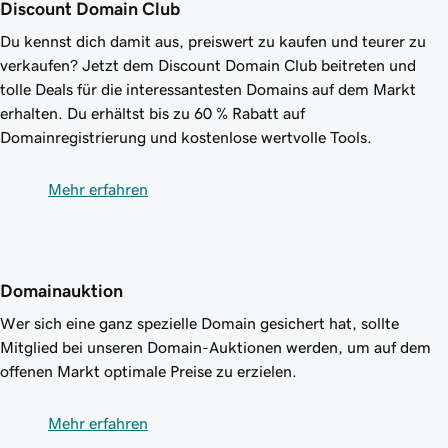
Discount Domain Club
Du kennst dich damit aus, preiswert zu kaufen und teurer zu
verkaufen? Jetzt dem Discount Domain Club beitreten und
tolle Deals für die interessantesten Domains auf dem Markt
erhalten. Du erhältst bis zu
60 %
Rabatt auf
Domainregistrierung und kostenlose wertvolle Tools.
Mehr erfahren
Domainauktion
Wer sich eine ganz spezielle Domain gesichert hat, sollte
Mitglied bei unseren Domain-Auktionen werden, um auf dem
offenen Markt optimale Preise zu erzielen.
Mehr erfahren