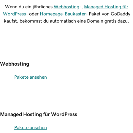
Wenn du ein jährliches
Webhosting
-,
Managed Hosting für
WordPress
- oder
Homepage-Baukasten
-Paket von GoDaddy
kaufst, bekommst du automatisch eine Domain gratis dazu.
Webhosting
Pakete ansehen
Managed Hosting für WordPress
Pakete ansehen