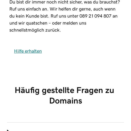
Du bist dir immer noch nicht sicher, was du brauchst?
Ruf uns einfach an. Wir helfen dir gerne, auch wenn
du kein Kunde bist. Ruf uns unter
089 21 094 807
an
und wir quatschen – oder melden uns
schnellstmöglich zurück.
Hilfe erhalten
Häufig gestellte Fragen zu 
Domains