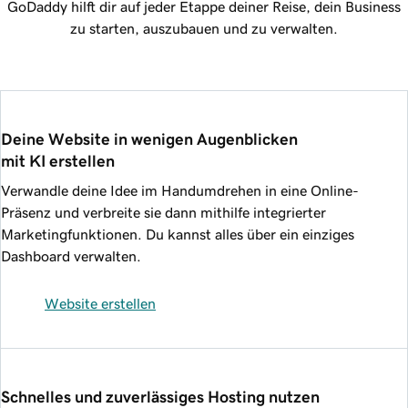
GoDaddy hilft dir auf jeder Etappe deiner Reise, dein Business
zu starten, auszubauen und zu verwalten.
Deine Website in wenigen Augenblicken 
mit KI erstellen
Verwandle deine Idee im Handumdrehen in eine Online-
Präsenz und verbreite sie dann mithilfe integrierter
Marketingfunktionen. Du kannst alles über ein einziges
Dashboard verwalten.
Website erstellen
Schnelles und zuverlässiges Hosting nutzen