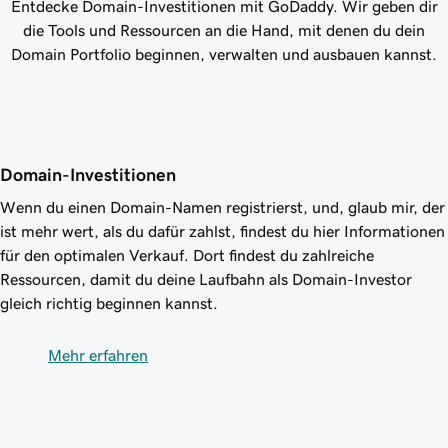
Entdecke Domain-Investitionen mit GoDaddy. Wir geben dir
die Tools und Ressourcen an die Hand, mit denen du dein
Domain Portfolio beginnen, verwalten und ausbauen kannst.
Domain-Investitionen
Wenn du einen Domain-Namen registrierst, und, glaub mir, der
ist mehr wert, als du dafür zahlst, findest du hier Informationen
für den optimalen Verkauf. Dort findest du zahlreiche
Ressourcen, damit du deine Laufbahn als Domain-Investor
gleich richtig beginnen kannst.
Mehr erfahren