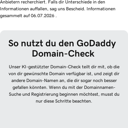
Anbietern recherchiert. Falls dir Unterschiede in den
Informationen auffallen, sag uns Bescheid. Informationen
gesammelt auf 06.07.2026 .
So nutzt du den GoDaddy 
Domain-Check
Unser KI-gestützter Domain-Check teilt dir mit, ob die
von dir gewünschte Domain verfügbar ist, und zeigt dir
andere Domain-Namen an, die dir sogar noch besser
gefallen könnten. Wenn du mit der Domainnamen-
Suche und Registrierung beginnen möchtest, musst du
nur diese Schritte beachten.