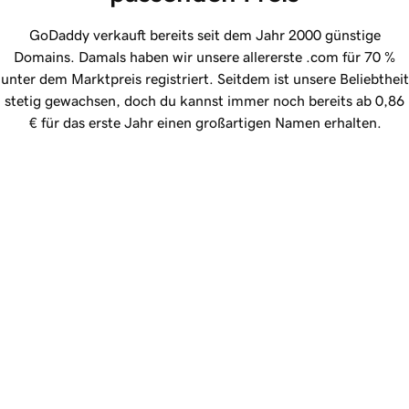
GoDaddy verkauft bereits seit dem Jahr 2000 günstige
Domains. Damals haben wir unsere allererste .com für
70 %
unter dem Marktpreis registriert. Seitdem ist unsere Beliebtheit
stetig gewachsen, doch du kannst immer noch bereits ab
0,86
€
für das erste Jahr einen großartigen Namen erhalten.