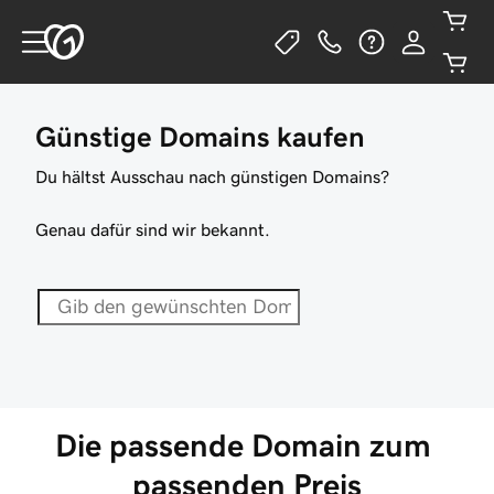
Günstige Domains kaufen
Du hältst Ausschau nach günstigen Domains?
Genau dafür sind wir bekannt.
Die passende Domain zum 
passenden Preis