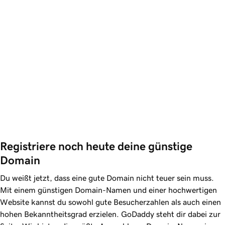
Registriere noch heute deine günstige 
Domain
Du weißt jetzt, dass eine gute Domain nicht teuer sein muss.
Mit einem günstigen Domain-Namen und einer hochwertigen
Website kannst du sowohl gute Besucherzahlen als auch einen
hohen Bekanntheitsgrad erzielen. GoDaddy steht dir dabei zur