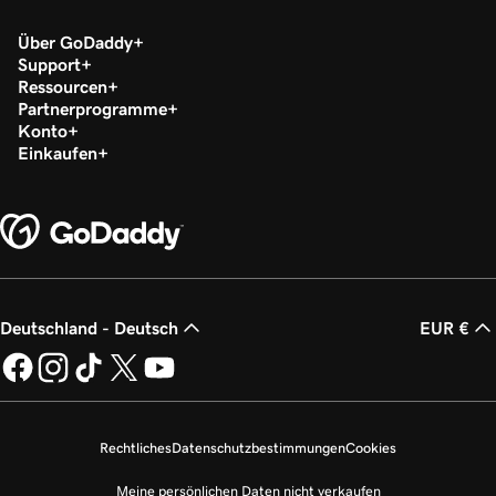
Über GoDaddy
Support
Ressourcen
Partnerprogramme
Konto
Einkaufen
Deutschland - Deutsch
EUR €
Rechtliches
Datenschutzbestimmungen
Cookies
Meine persönlichen Daten nicht verkaufen