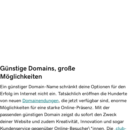
Günstige Domains, große 
Möglichkeiten
Ein günstiger Domain-Name schränkt deine Optionen für den
Erfolg im Internet nicht ein. Tatsächlich eröffnen die Hunderte
von neuen
Domainendungen
, die jetzt verfügbar sind, enorme
Möglichkeiten für eine starke Online-Präsenz. Mit der
passenden günstigen Domain zeigst du sofort den Zweck
deiner Website und zudem Kreativität, Innovation und sogar
Kundenservice gegenüber Online-Besucher\*innen. Die
.club-