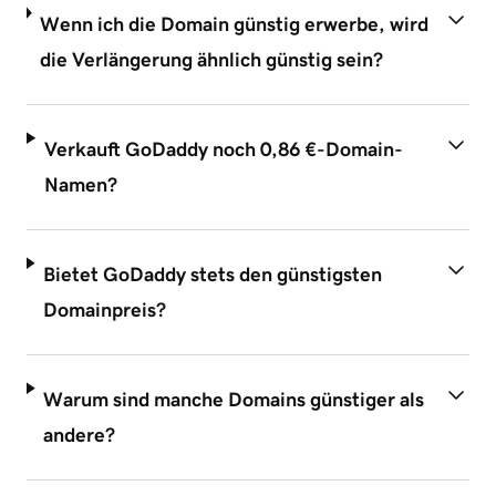
Wenn ich die Domain günstig erwerbe, wird
die Verlängerung ähnlich günstig sein?
Verkauft GoDaddy noch 0,86 €-Domain-
Namen?
Bietet GoDaddy stets den günstigsten
Domainpreis?
Warum sind manche Domains günstiger als
andere?