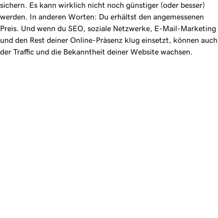
sichern. Es kann wirklich nicht noch günstiger (oder besser)
werden. In anderen Worten: Du erhältst den angemessenen
Preis. Und wenn du SEO, soziale Netzwerke, E-Mail-Marketing
und den Rest deiner Online-Präsenz klug einsetzt, können auch
der Traffic und die Bekanntheit deiner Website wachsen.