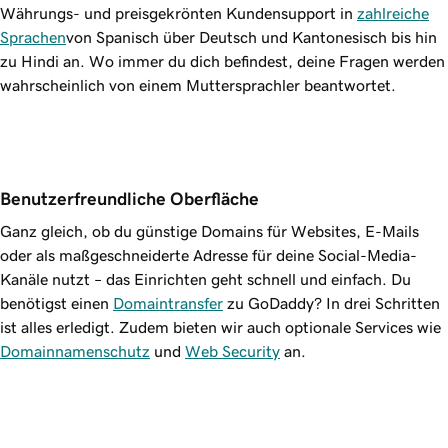
Währungs- und preisgekrönten Kundensupport in
zahlreiche
Sprachen
von Spanisch über Deutsch und Kantonesisch bis hin
zu Hindi an. Wo immer du dich befindest, deine Fragen werden
wahrscheinlich von einem Muttersprachler beantwortet.
Benutzerfreundliche Oberfläche
Ganz gleich, ob du günstige Domains für Websites, E-Mails
oder als maßgeschneiderte Adresse für deine Social-Media-
Kanäle nutzt – das Einrichten geht schnell und einfach. Du
benötigst einen
Domaintransfer
zu GoDaddy? In drei Schritten
ist alles erledigt. Zudem bieten wir auch optionale Services wie
Domainnamenschutz
und
Web Security
an.