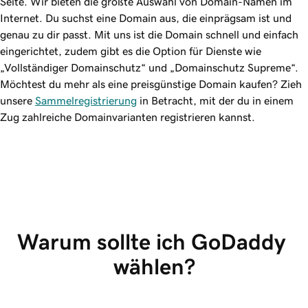
Seite. Wir bieten die größte Auswahl von Domain-Namen im
Internet. Du suchst eine Domain aus, die einprägsam ist und
genau zu dir passt. Mit uns ist die Domain schnell und einfach
eingerichtet, zudem gibt es die Option für Dienste wie
„Vollständiger Domainschutz“ und „Domainschutz Supreme“.
Möchtest du mehr als eine preisgünstige Domain kaufen? Zieh
unsere
Sammelregistrierung
in Betracht, mit der du in einem
Zug zahlreiche Domainvarianten registrieren kannst.
Warum sollte ich GoDaddy 
wählen?