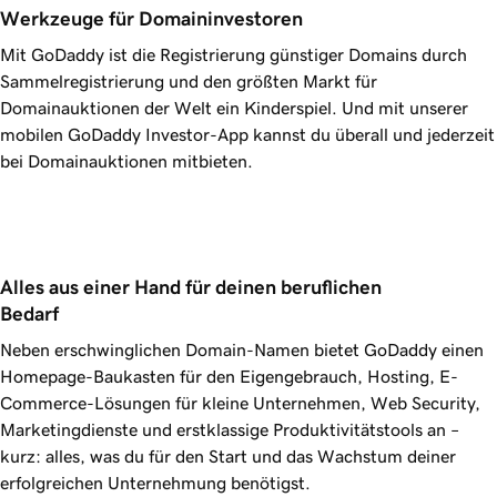
Werkzeuge für Domaininvestoren
Mit GoDaddy ist die Registrierung günstiger Domains durch
Sammelregistrierung
und den größten Markt für
Domainauktionen der Welt ein Kinderspiel. Und mit unserer
mobilen GoDaddy Investor-App kannst du überall und jederzeit
bei Domainauktionen mitbieten.
Alles aus einer Hand für deinen beruflichen 
Bedarf
Neben erschwinglichen Domain-Namen bietet GoDaddy einen
Homepage-Baukasten für den Eigengebrauch, Hosting, E-
Commerce-Lösungen für kleine Unternehmen, Web Security,
Marketingdienste und erstklassige Produktivitätstools an –
kurz: alles, was du für den Start und das Wachstum deiner
erfolgreichen Unternehmung benötigst.