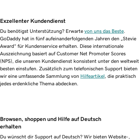
Exzellenter Kundendienst
Du benötigst Unterstützung? Erwarte
von uns das Beste
.
GoDaddy hat in fünf aufeinanderfolgenden Jahren den „Stevie
Award“ für Kundenservice erhalten. Diese internationale
Auszeichnung basiert auf Customer Net Promoter Scores
(NPS), die unseren Kundendienst konsistent unter den weltweit
besten einstufen. Zusätzlich zum telefonischen Support bieten
wir eine umfassende Sammlung von
Hilfeartikel
, die praktisch
jedes erdenkliche Thema abdecken.
Browsen, shoppen und Hilfe auf Deutsch 
erhalten
Du wünscht dir Support auf Deutsch? Wir bieten Website-,