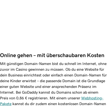
Online gehen – mit überschaubaren Kosten
Mit günstigen Domain-Namen bist du schnell im Internet, ohne
zuvor im Casino gewinnen zu müssen. Ob du eine Website für
dein Business einrichtest oder einfach einen Domain-Namen für
deine Kinder erwirbst – die passende Domain ist die Grundlage
einer guten Website und einer ansprechenden Präsenz im
Internet. Bei GoDaddy kannst du Domains schon ab einem
Preis von
0,86 €
registrieren. Mit einem unserer
Webhosting-
Pakete
kannst du dir zudem einen kostenlosen Domain-Namen