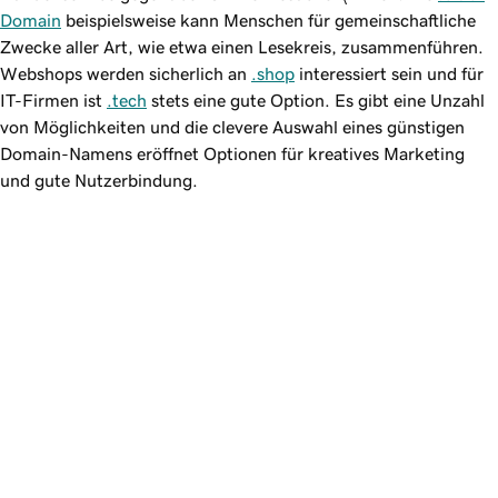
Domain
beispielsweise kann Menschen für gemeinschaftliche
Zwecke aller Art, wie etwa einen Lesekreis, zusammenführen.
Webshops werden sicherlich an
.shop
interessiert sein und für
IT-Firmen ist
.tech
stets eine gute Option. Es gibt eine Unzahl
von Möglichkeiten und die clevere Auswahl eines günstigen
Domain-Namens eröffnet Optionen für kreatives Marketing
und gute Nutzerbindung.