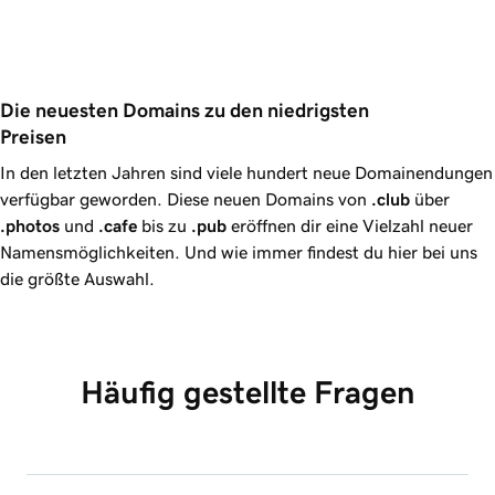
Die neuesten Domains zu den niedrigsten 
Preisen
In den letzten Jahren sind viele hundert neue Domainendungen
verfügbar geworden. Diese neuen Domains von
.club
über
.photos
und
.cafe
bis zu
.pub
eröffnen dir eine Vielzahl neuer
Namensmöglichkeiten. Und wie immer findest du hier bei uns
die größte Auswahl.
Häufig gestellte Fragen